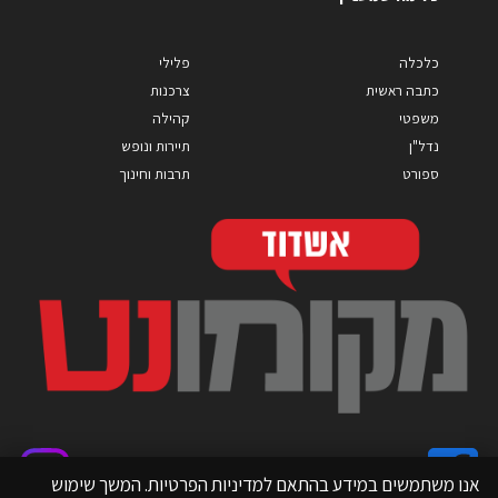
כלכלה
פלילי
כתבה ראשית
צרכנות
משפטי
קהילה
נדל"ן
תיירות ונופש
ספורט
תרבות וחינוך
אנו משתמשים במידע בהתאם למדיניות הפרטיות. המשך שימוש