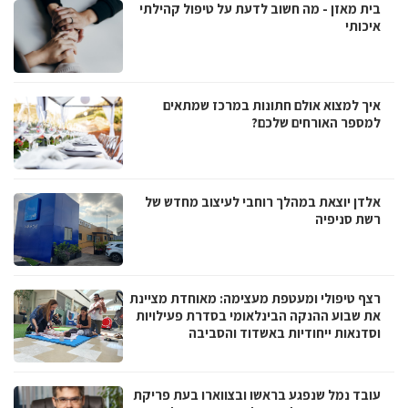
בית מאזן - מה חשוב לדעת על טיפול קהילתי
איכותי
איך למצוא אולם חתונות במרכז שמתאים
למספר האורחים שלכם?
אלדן יוצאת במהלך רוחבי לעיצוב מחדש של
רשת סניפיה
רצף טיפולי ומעטפת מעצימה: מאוחדת מציינת
את שבוע ההנקה הבינלאומי בסדרת פעילויות
וסדנאות ייחודיות באשדוד והסביבה
עובד נמל שנפגע בראשו ובצווארו בעת פריקת