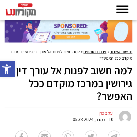
חדשות אשדוד
»
זירת המומחים
»
למה חשוב לפנות אל עורך דין גירושין במרכז
מוקדם ככל האפשר?
פתח סרגל 
למה חשוב לפנות אל עורך דין
גירושין במרכז מוקדם ככל
האפשר?
יעקב כהן
10 דצמבר, 2024 05:38