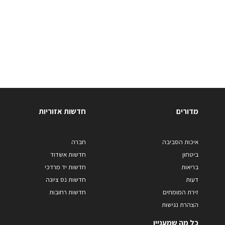
מדורים
חדשות אזוריות
איכות הסביבה
חברה
ביטחון
חדשות אשדוד
בריאות
חדשות יד מרדכי
דעות
חדשות נס ציונה
זירת המומחים
חדשות רחובות
הצהרת נגישות
כל מה שמעניין