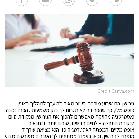
Credit Canva.com
גירושין הם אירוע מורכב. חשוב מאוד להיערך לתהליך באופן
אופטימלי, כך שהפרידה לא תגרום לך נזק משמעותי. הכנה נכונה
ואסטרטגיה מדויקת מאפשרים להפוך את הגירושין מנקודת סיום
לנקודת התחלה – לחיים חדשים, טובים יותר, ובתנאים
אופטימליים. המפתח לאסטרטגיה כזו הוא מציאת עורך דין
מומחה לגירושין, וכאן בעמוד ממתינים לך הסברים מפורטים מדוע