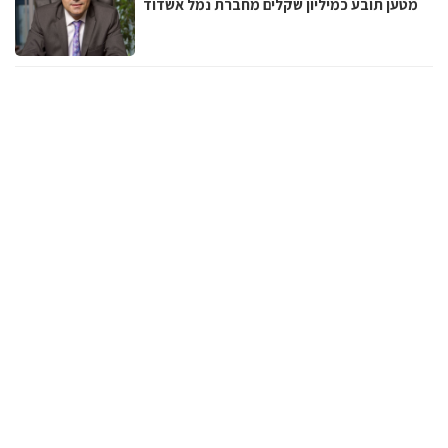
מטען תובע כמיליון שקלים מחברת נמל אשדוד