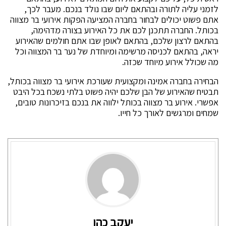
לזמני עליה לתורה ובהתאם ליום שבו נולד בנכם. מעבר לכך,
אתם פשוט יכולים לבחור בחברה המציעה הפקות אירועי בר מצווה
בכותל. החברה תתכנן לכם את כל האירוע בצורה מדהימה,
בהתאם לרצון שלכם, בהתאם לאופן שבו אתם חולמים שהאירוע
יראה, בהתאם לכניסה מרשימה ומיוחדת של נער בר המצווה וכל
מה שכולל אירוע מיוחד שכזה.
הבחירה בחברה אמינה ומקצועית שעורכת אירועי בר מצווה בכותל,
תבטיח שהאירוע של הבן שלכם יהיה פשוט בלתי נשכח בכל היבט
אפשרי. אירוע בר מצווה בכותל ילווה את בנכם בזיכרונות טובים,
שמחים ומרגשים לאורך כל חייו.
יעקב כהן