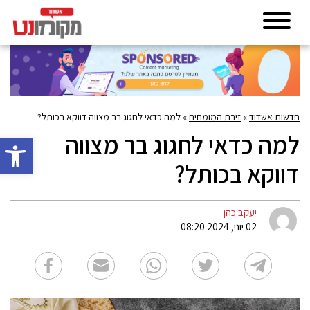
חדשות אשדוד
»
זירת המומחים
»
למה כדאי לחגוג בר מצווה דווקא בכותל?
למה כדאי לחגוג בר מצווה
פתח סרגל 
דווקא בכותל?
יעקב כהן
02 יוני, 2024 08:20