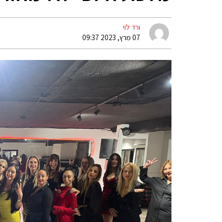
ורד לוי
07 מרץ, 2023 09:37