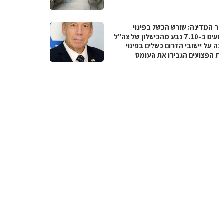
 המדינה: שורש הכשל בפינוי
הפצועים ב-7.10 נבע מהכישלון של צה"ל
 על יישובי הדרום כשלים בפינוי
ת הפצועים הגבירו את העומס