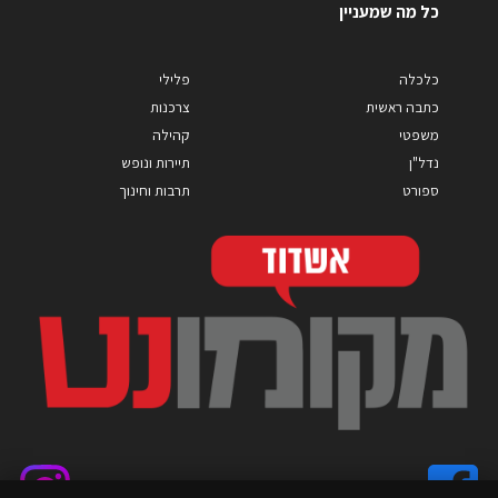
כל מה שמעניין
כלכלה
פלילי
כתבה ראשית
צרכנות
משפטי
קהילה
נדל"ן
תיירות ונופש
ספורט
תרבות וחינוך