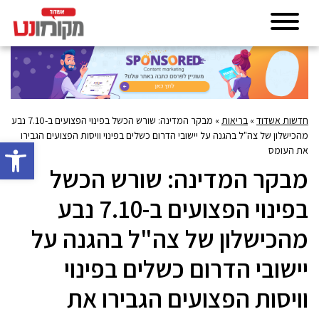
חדשות אשדוד
»
בריאות
»
מבקר המדינה: שורש הכשל בפינוי הפצועים ב-7.10 נבע
מהכישלון של צה"ל בהגנה על יישובי הדרום כשלים בפינוי וויסות הפצועים הגבירו
פתח סרגל 
את העומס
מבקר המדינה: שורש הכשל
בפינוי הפצועים ב-7.10 נבע
מהכישלון של צה"ל בהגנה על
יישובי הדרום כשלים בפינוי
וויסות הפצועים הגבירו את