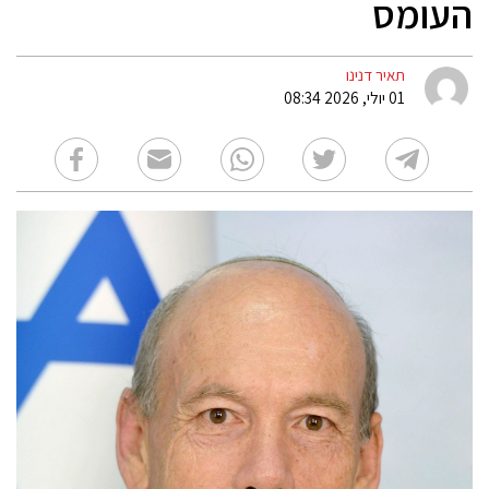
העומס
תאיר דנינו
01 יולי, 2026 08:34