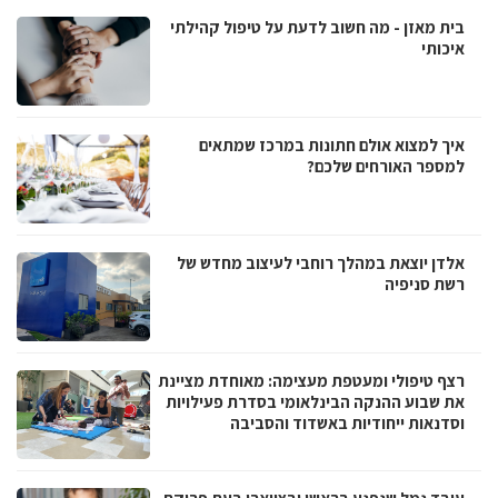
בית מאזן - מה חשוב לדעת על טיפול קהילתי
איכותי
איך למצוא אולם חתונות במרכז שמתאים
למספר האורחים שלכם?
אלדן יוצאת במהלך רוחבי לעיצוב מחדש של
רשת סניפיה
רצף טיפולי ומעטפת מעצימה: מאוחדת מציינת
את שבוע ההנקה הבינלאומי בסדרת פעילויות
וסדנאות ייחודיות באשדוד והסביבה