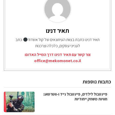
תאיר דנינו
תאיר דנינו כתבת בצוות העיתונאים של קול אשדוד
כתב
לענייני עסקים, כלכלה וצרכנות
צור קשר עם תאיר דנינו דרך המייל האדום:
office@mekomonet.co.il
כתבות נוספות
פיינטבול לילדים, פיינטבול נייד ו-ווטרטאג:
חוויות משחק ייחודיות