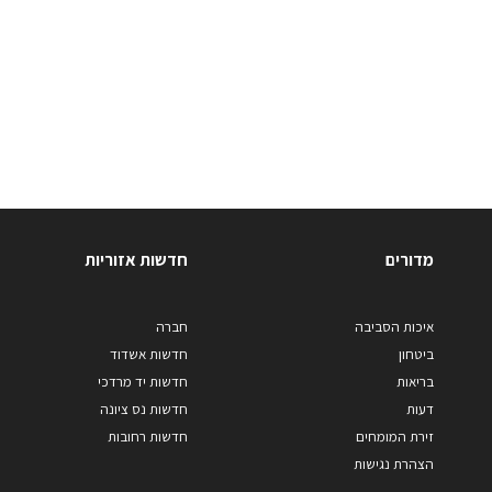
מדורים
חדשות אזוריות
איכות הסביבה
חברה
ביטחון
חדשות אשדוד
בריאות
חדשות יד מרדכי
דעות
חדשות נס ציונה
זירת המומחים
חדשות רחובות
הצהרת נגישות