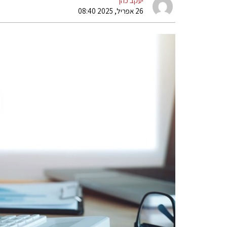
יעקב כהן
26 אפריל, 2025 08:40