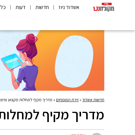
אשדוד ניוז
חדשות
דעות
כלכ
חדשות אשדוד
»
זירת המומחים
»
מדריך מקיף למחלות מקצוע ופיצוי
מדריך מקיף למחלות מ