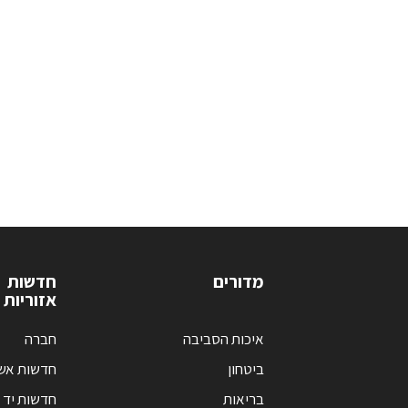
מדורים
חדשות
אזוריות
איכות הסביבה
חברה
ביטחון
חדשות אש
בריאות
חדשות יד 