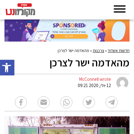
חדשות אשדוד
»
צרכנות
»
מהאדמה ישר לצרכן
מהאדמה ישר לצרכן
פתח סרגל 
McConnell wrote
12 יולי, 2020 09:21