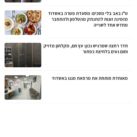
ט"ו באב בלי מסכים: מסעדת פטרה באשדוד
מזמינה זוגות להתנתק מהטלפון ולהתחבר
מחדש אחד לשנייה
חדר רחצה שמרגיש נכון: עץ חם, מקלחון מדויק
וחום נעים בלחיצת כפתור
מאוחדת פותחת את מרפאת מנגו באשדוד