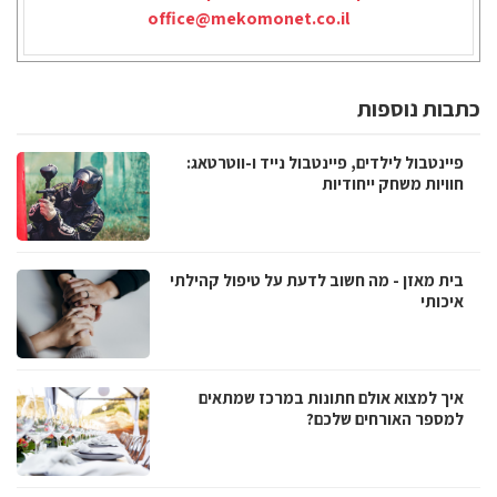
office@mekomonet.co.il
כתבות נוספות
פיינטבול לילדים, פיינטבול נייד ו-ווטרטאג:
חוויות משחק ייחודיות
בית מאזן - מה חשוב לדעת על טיפול קהילתי
איכותי
איך למצוא אולם חתונות במרכז שמתאים
למספר האורחים שלכם?