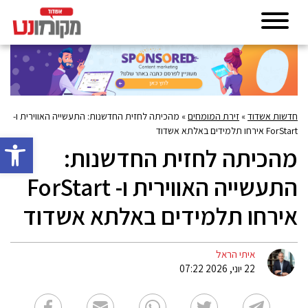
חדשות אשדוד
»
זירת המומחים
»
מהכיתה לחזית החדשנות: התעשייה האווירית ו-
ForStart אירחו תלמידים באלתא אשדוד
פתח סרגל 
מהכיתה לחזית החדשנות:
התעשייה האווירית ו- ForStart
אירחו תלמידים באלתא אשדוד
איתי הראל
22 יוני, 2026 07:22