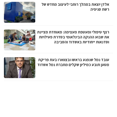
אלדן יוצאת במהלך רוחבי לעיצוב מחדש של
רשת סניפיה
רצף טיפולי ומעטפת מעצימה: מאוחדת מציינת
את שבוע ההנקה הבינלאומי בסדרת פעילויות
וסדנאות ייחודיות באשדוד והסביבה
עובד נמל שנפגע בראשו ובצווארו בעת פריקת
מטען תובע כמיליון שקלים מחברת נמל אשדוד