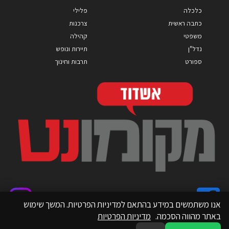
כלכלה
פלילי
כתבה ראשית
צרכנות
משפטי
קהילה
נדל"ן
תיירות ונופש
ספורט
תרבות וחינוך
אנו משתמשים במידע בהתאם למדיניות הפרטיות. המשך שימוש
באתר מהווה הסכמה.
מדיניות הפרטיות