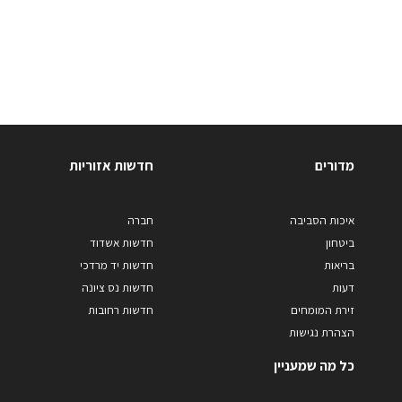
מדורים
חדשות אזוריות
איכות הסביבה
חברה
ביטחון
חדשות אשדוד
בריאות
חדשות יד מרדכי
דעות
חדשות נס ציונה
זירת המומחים
חדשות רחובות
הצהרת נגישות
כל מה שמעניין