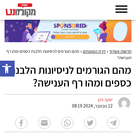
חדשות אשדוד
»
זירת המומחים
»
מהם הגורמים לניסיונות הלבנת כספים ומהו רף
הענישה?
פתח סרגל 
מהם הגורמים לניסיונות הלבנת
כספים ומהו רף הענישה?
יעקב כהן
12 נובמבר, 2024 08:19