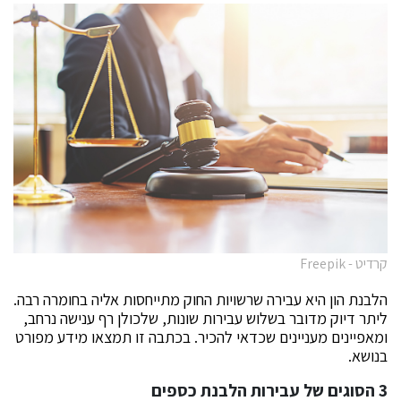
קרדיט - Freepik
הלבנת הון היא עבירה שרשויות החוק מתייחסות אליה בחומרה רבה.
ליתר דיוק מדובר בשלוש עבירות שונות, שלכולן רף ענישה נרחב,
ומאפיינים מעניינים שכדאי להכיר. בכתבה זו תמצאו מידע מפורט
בנושא.
3 הסוגים של עבירות הלבנת כספים