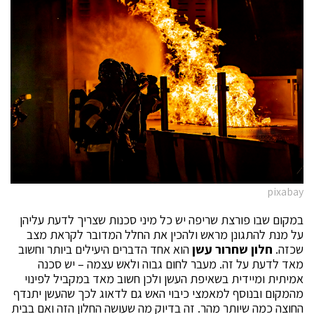
pixabay
במקום שבו פורצת שריפה יש כל מיני סכנות שצריך לדעת עליהן
על מנת להתגונן מראש ולהכין את החלל המדובר לקראת מצב
שכזה.
חלון שחרור עשן
הוא אחד הדברים היעילים ביותר וחשוב
מאד לדעת על זה. מעבר לחום גבוה ולאש עצמה – יש סכנה
אמיתית ומיידית בשאיפת העשן ולכן חשוב מאד במקביל לפינוי
מהמקום ובנוסף למאמצי כיבוי האש גם לדאוג לכך שהעשן יתנדף
החוצה כמה שיותר מהר. זה בדיוק מה שעושה החלון הזה ואם בבית