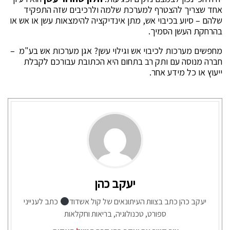
אחד שצריך להצטרף למערכת שלמה ולרכיבים שזה התפקיד
שלהם – סיוע בכיבוי אש, מתן אינדיקציה להימצאות עשן או אש או
בהרחקת העשן הסמיך.
מחפשים מערכות לכיבוי אש וגילוי עשן? אגן מערכות אש בע"מ –
חברה מנוסה עם ותק רב בתחום היא הכתובת עבורכם לקבלת
ייעוץ או כל מידע אחר.
יעקב כהן
יעקב כהן כתב בצוות העיתונאים של קול אשדוד
כתב לענייני
ספורט, טכנולוגיה, בריאות וחקלאות