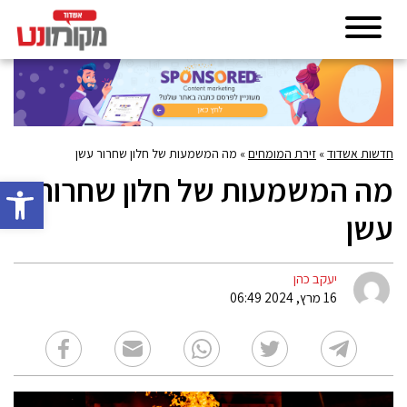
חדשות אשדוד
»
זירת המומחים
»
מה המשמעות של חלון שחרור עשן
מה המשמעות של חלון שחרור
פתח סרגל 
עשן
יעקב כהן
16 מרץ, 2024 06:49