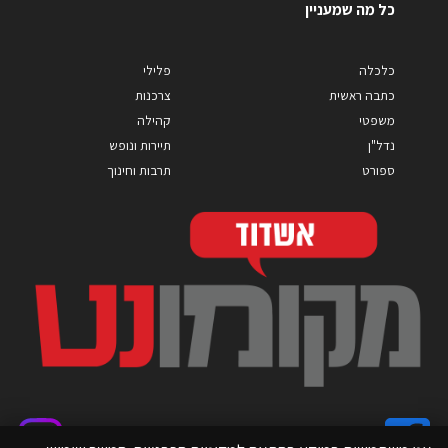
כל מה שמעניין
כלכלה
פלילי
כתבה ראשית
צרכנות
משפטי
קהילה
נדל"ן
תיירות ונופש
ספורט
תרבות וחינוך