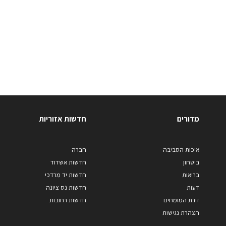
מדורים
חדשות אזוריות
איכות הסביבה
חברה
ביטחון
חדשות אשדוד
בריאות
חדשות יד מרדכי
דעות
חדשות נס ציונה
זירת המומחים
חדשות רחובות
הצהרת נגישות