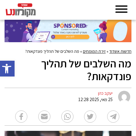
חדשות אשדוד
»
זירת המומחים
»
מה השלבים של תהליך פונדקאות?
מה השלבים של תהליך
פתח סרגל 
פונדקאות?
יעקב כהן
25 מאי, 2025 12:28