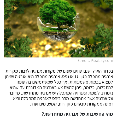
Credit: Pixabay.com
בכדור הארץ ישנם סוגים שונים של מקורות אנרגיה לרבות מקורות
אנרגיה מתכלה כגון: גז או נפט. אנרגיה מתכלה היא אנרגיה שניתן
למצוא בכמות משמעותית, אך ככל שמשתמשים בה סופה
להתכלות, כלומר, ניתן להשתמש באנרגיה המדוברת עד שהיא
נגמרת. לעומת האנרגיה המתכלה יש אנרגיה מתחדשת, מדובר
על אנרגיה אשר מתחדשת מהר ביחס לאנרגיה המתכלה והיא
זמינה ממקורות טבעיים כגון: רוח, שמש, מים ועוד.
מהי החשיבות של אנרגיה מתחדשת?