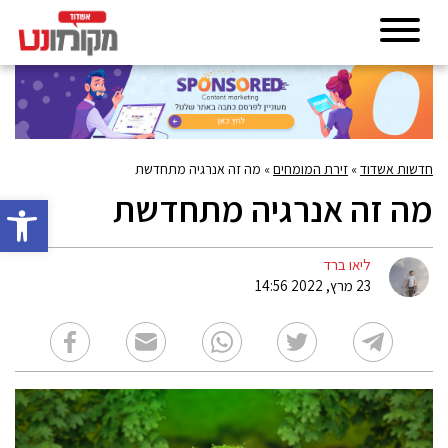
חדשות אשדוד
»
זירת המומחים
»
מה זה אנרגיה מתחדשת
מה זה אנרגיה מתחדשת
פתח סרגל 
ליאו ברד
23 מרץ, 2022 14:56