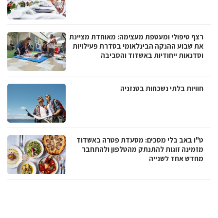
רצף טיפולי ומעטפת מעצימה: מאוחדת מציינת
את שבוע ההנקה הבינלאומי בסדרת פעילויות
וסדנאות ייחודיות באשדוד והסביבה
חוויות בלתי נשכחות בטנזניה
ט"ו באב בלי מסכים: מסעדת פטרה באשדוד
מזמינה זוגות להתנתק מהטלפון ולהתחבר
מחדש אחד לשנייה