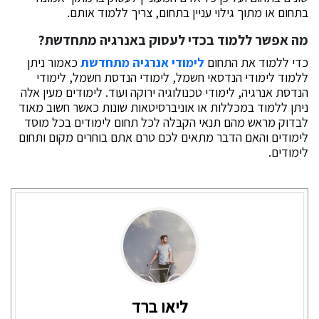
בתחום או מתוך גילוי עניין בתחום, צריך ללמוד אותם.
מה אפשר ללמוד בכדי לעסוק באנרגיה מתחדשת?
כדי ללמוד את התחום
לימודי אנרגיה מתחדשת
כאמור ניתן
ללמוד לימודי הנדסאי חשמל, לימודי הנדסת חשמל, לימודי
הנדסת אנרגיה, לימודי טכנולוגיה ירוקה ועוד. לימודים מעין אלה
ניתן ללמוד במכללות או אוניברסיטאות שונות כאשר חשוב מאוד
לבדוק מראש מהם תנאי הקבלה לכל תחום לימודים בכל מוסד
לימודים והאם הדבר מתאים לכם טרם אתם בוחרים מקום ותחום
לימודים.
ליאו ברד