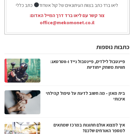
ליאו ברד כתב בצוות העיתונאים של קול אשדוד
כתב כללי
צור קשר עם ליאו ברד דרך המייל האדום:
office@mekomonet.co.il
כתבות נוספות
פיינטבול לילדים, פיינטבול נייד ו-ווטרטאג:
חוויות משחק ייחודיות
בית מאזן - מה חשוב לדעת על טיפול קהילתי
איכותי
איך למצוא אולם חתונות במרכז שמתאים
למספר האורחים שלכם?