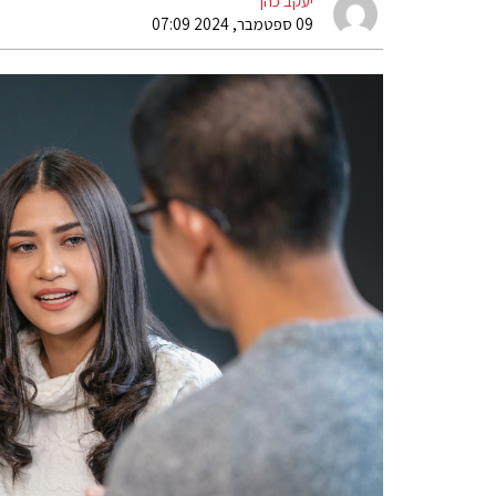
יעקב כהן
09 ספטמבר, 2024 07:09