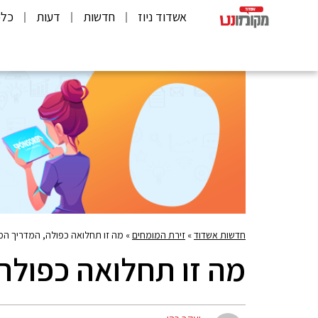
אשדוד ניוז
חדשות
דעות
כלכ
חדשות אשדוד
»
זירת המומחים
»
מה זו תחלואה כפולה, המדריך ה
מה זו תחלואה כפולה