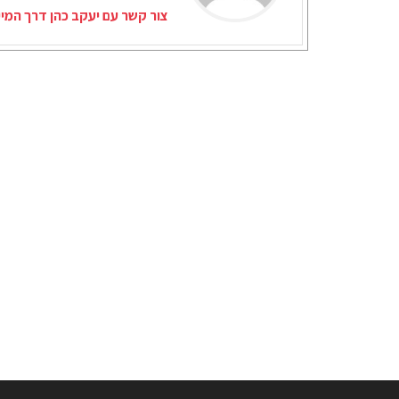
צור קשר עם יעקב כהן דרך המי