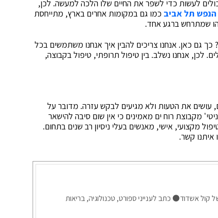
 יכולים לעשות כדי לשפר את החיים שלו הלכה למעשה. לכן,
הנפש תל אביב
כמו גם במקומות אחרים בארץ, מתייחסת
שהו שמתרחש ברגע אחד.
כך גם כאן. אנחנו צריכים להבין איך אנחנו משתמשים בכל
. לכן, אנחנו נשלב. בין טיפול תרופתי, טיפול בקבוצה,
, עושים את הטעות ולא מגיעים לבקש עזרה. מדובר על
ניטי' מקבוצת רוח ים מאמינים כי אין שום סיבה להישאר
ול מקצועי, אישי, מאנשים בעלי ניסיון רב שנים בתחום.
 איתנו קשר.
ל קול אשדוד⚫ כתב לענייני ספורט, טכנולוגיה, בריאות