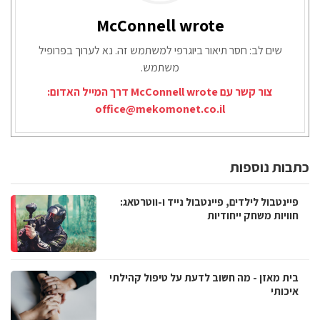
McConnell wrote
שים לב: חסר תיאור ביוגרפי למשתמש זה. נא לערוך בפרופיל
משתמש.
צור קשר עם McConnell wrote דרך המייל האדום:
office@mekomonet.co.il
כתבות נוספות
פיינטבול לילדים, פיינטבול נייד ו-ווטרטאג:
חוויות משחק ייחודיות
בית מאזן - מה חשוב לדעת על טיפול קהילתי
איכותי