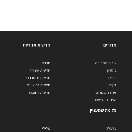
מדורים
חדשות אזוריות
איכות הסביבה
חברה
ביטחון
חדשות אשדוד
בריאות
חדשות יד מרדכי
דעות
חדשות נס ציונה
זירת המומחים
חדשות רחובות
הצהרת נגישות
כל מה שמעניין
כלכלה
פלילי