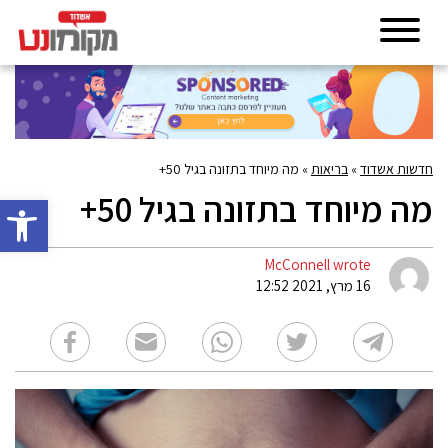
חדשות אשדוד
»
בריאות
»
מה מיוחד בתזונה בגיל 50+
מה מיוחד בתזונה בגיל 50+
פתח סרגל 
McConnell wrote
16 מרץ, 2021 12:52