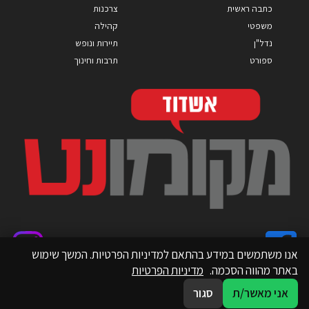
כתבה ראשית
צרכנות
משפטי
קהילה
נדל"ן
תיירות ונופש
ספורט
תרבות וחינוך
אנו משתמשים במידע בהתאם למדיניות הפרטיות. המשך שימוש
באתר מהווה הסכמה.
מדיניות הפרטיות
אני מאשר/ת
סגור