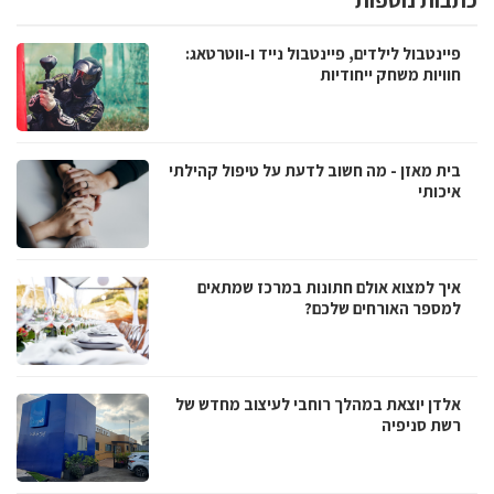
כתבות נוספות
פיינטבול לילדים, פיינטבול נייד ו-ווטרטאג:
חוויות משחק ייחודיות
בית מאזן - מה חשוב לדעת על טיפול קהילתי
איכותי
איך למצוא אולם חתונות במרכז שמתאים
למספר האורחים שלכם?
אלדן יוצאת במהלך רוחבי לעיצוב מחדש של
רשת סניפיה