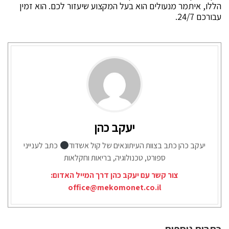
הללו, איתמר מנעולים הוא בעל המקצוע שיעזור לכם. הוא זמין
עבורכם 24/7.
יעקב כהן
יעקב כהן כתב בצוות העיתונאים של קול אשדוד
כתב לענייני
ספורט, טכנולוגיה, בריאות וחקלאות
צור קשר עם יעקב כהן דרך המייל האדום:
office@mekomonet.co.il