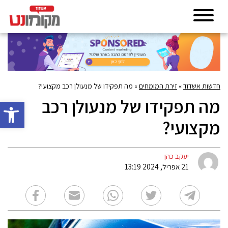
חדשות אשדוד
»
זירת המומחים
»
מה תפקידו של מנעולן רכב מקצועי?
מה תפקידו של מנעולן רכב
פתח סרגל 
מקצועי?
יעקב כהן
21 אפריל, 2024 13:19