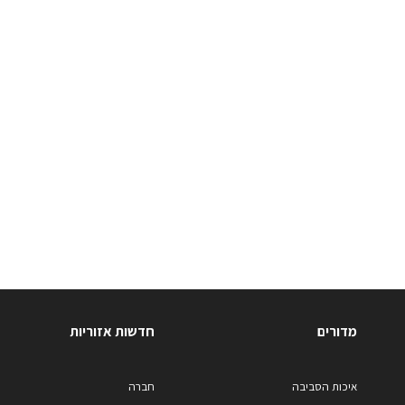
מדורים
חדשות אזוריות
איכות הסביבה
חברה