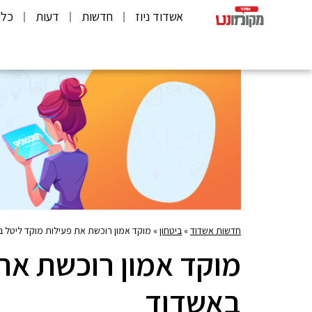
אשדוד ניוז
חדשות
דעות
כלכ
חדשות אשדוד
»
ביטחון
»
מוקד אמון רוכשת את פעילות מוקד ליטל 
מוקד אמון רוכשת את
באשדוד