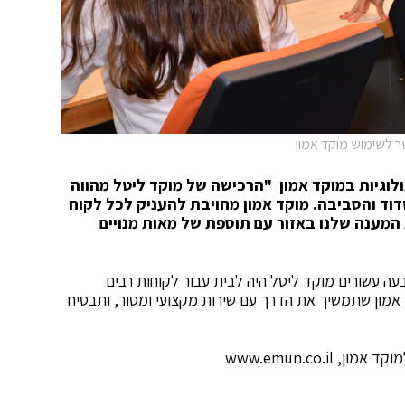
שר לשימוש מוקד אמון
לוגיות במוקד אמון
"
הרכישה של מוקד ליטל מהווה
וד והסביבה. מוקד אמון מחויבת להעניק לכל לקוח
ת המענה שלנו באזור עם תוספת של מאות מנויים
ה עשורים מוקד ליטל היה לבית עבור לקוחות רבים
אמון שתמשיך את הדרך עם שירות מקצועי ומסור, ותבטיח
www.emun.co.i