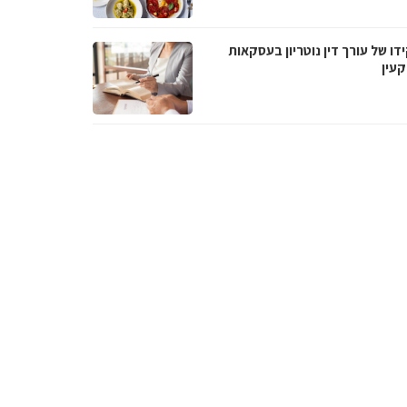
ו של עורך דין נוטריון בעסקאות
עין