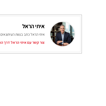
איתי הראל
איתי הראל כתב בצוות העיתונאים
צור קשר עם איתי הראל דרך המ