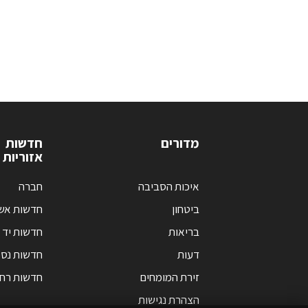
מדורים
חדשות
אזוריות
איכות הסביבה
חברה
ביטחון
חדשות אש
בריאות
חדשות יד 
דעות
חדשות נס 
זירת המומחים
חדשות רחו
הצהרת נגישות