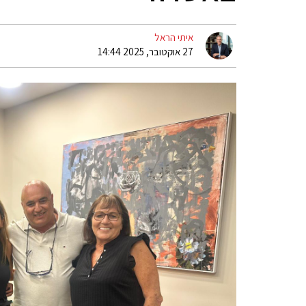
איתי הראל
27 אוקטובר, 2025 14:44