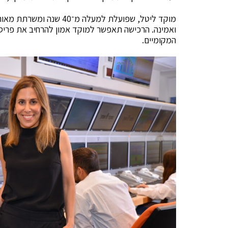
מוקד ליטל, שפועלת למעלה 
ואמינה. הרכישה תאפשר למוקד אמון להרחיב את פריסת
המקומיים.