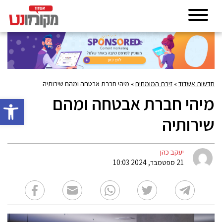
חדשות אשדוד
»
זירת המומחים
»
מיהי חברת אבטחה ומהם שירותיה
מיהי חברת אבטחה ומהם
פתח סרגל 
שירותיה
יעקב כהן
21 ספטמבר, 2024 10:03