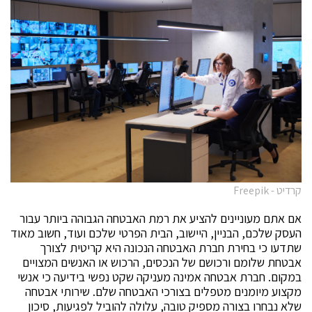
קרדיט - Freepik
אם אתם מעוניינים להציע את רמת האבטחה הגבוהה ביותר עבור
העסק שלכם, הבניין, היישוב, הבית הפרטי שלכם ועוד, חשוב מאוד
שתדעו כי בחירת חברת האבטחה הנכונה היא קריטית לצורך
אבטחת שלומם ורכושם של הנכסים, הרכוש או האנשים המצויים
במקום. חברת אבטחה אמינה מעניקה שקט נפשי בידיעה כי אנשי
מקצוע מיומנים מטפלים בצורכי האבטחה שלם. שירותי אבטחה
שלא נבחרו בצורה מספיק טובה, עלולה להוביל לפגיעות, סיכון