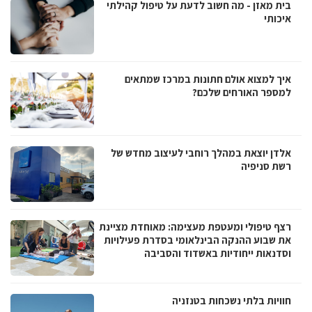
בית מאזן - מה חשוב לדעת על טיפול קהילתי
איכותי
איך למצוא אולם חתונות במרכז שמתאים
למספר האורחים שלכם?
אלדן יוצאת במהלך רוחבי לעיצוב מחדש של
רשת סניפיה
רצף טיפולי ומעטפת מעצימה: מאוחדת מציינת
את שבוע ההנקה הבינלאומי בסדרת פעילויות
וסדנאות ייחודיות באשדוד והסביבה
חוויות בלתי נשכחות בטנזניה