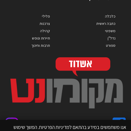
כלכלה
פלילי
כתבה ראשית
צרכנות
משפטי
קהילה
נדל"ן
תיירות ונופש
ספורט
תרבות וחינוך
אנו משתמשים במידע בהתאם למדיניות הפרטיות. המשך שימוש