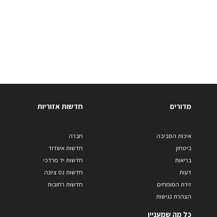
מדורים
חדשות אזוריות
איכות הסביבה
חברה
ביטחון
חדשות אשדוד
בריאות
חדשות יד מרדכי
דעות
חדשות נס ציונה
זירת המומחים
חדשות רחובות
הצהרת נגישות
כל מה שמעניין