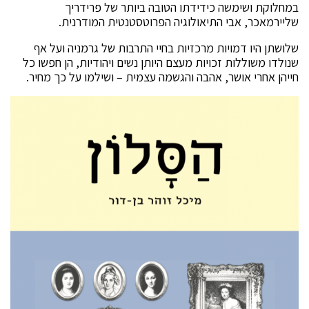
במחלוקת ושימשה כידידתו הטובה ביותר של פרידריך
שליירמאכר, אבי התיאולוגיה הפרוטסטנטית המודרנית.
שלושתן היו דמויות מרכזיות בחיי התרבות של גרמניה ועל אף
שנולדו משוללות זכויות מעצם היותן נשים ויהודיות, הן חפשו כל
חייהן אחרי אושר, אהבה והגשמה עצמית – ושילמו על כך מחיר.