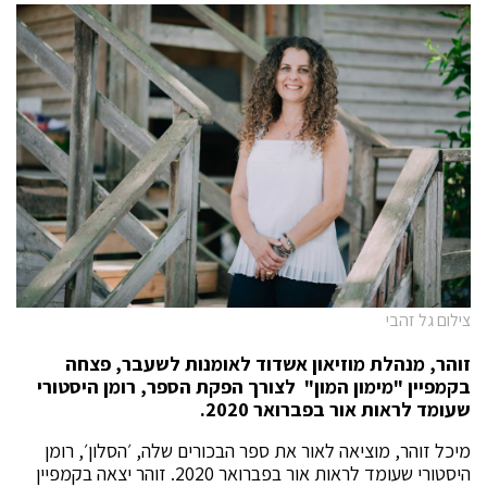
צילום גל זהבי
זוהר, מנהלת מוזיאון אשדוד לאומנות לשעבר, פצחה
בקמפיין "מימון המון" לצורך הפקת הספר, רומן היסטורי
שעומד לראות אור בפברואר 2020.
מיכל זוהר, מוציאה לאור את ספר הבכורים שלה, ׳הסלון׳, רומן
היסטורי שעומד לראות אור בפברואר 2020. זוהר יצאה בקמפיין