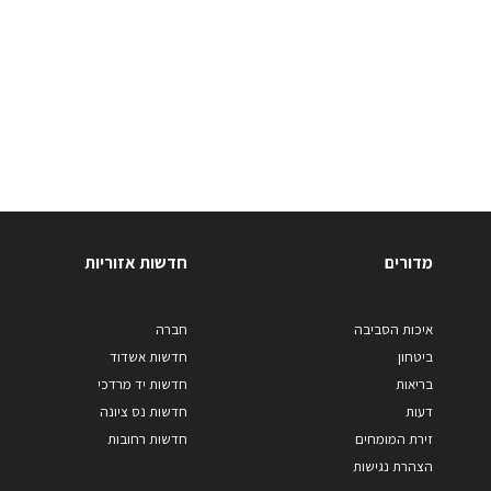
מדורים
חדשות אזוריות
איכות הסביבה
חברה
ביטחון
חדשות אשדוד
בריאות
חדשות יד מרדכי
דעות
חדשות נס ציונה
זירת המומחים
חדשות רחובות
הצהרת נגישות