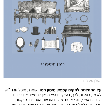
הסלון מיכל זוהר
על ההחלטה להקים קמפיין מימון המון
אומרת מיכל זוהר "יש
לא מעט סיבות לכך, העיקרית היא הרצון להשאיר את זכויות
היוצרים אצלי, זה לא סוד שהיום הוצאות הספרים מבקשות
מהסופרים לשלם על הפקת הספר ועדיין מבקשות גם להחזיק