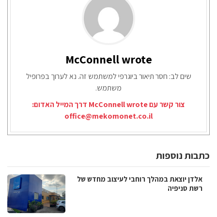
McConnell wrote
שים לב: חסר תיאור ביוגרפי למשתמש זה. נא לערוך בפרופיל
משתמש.
צור קשר עם McConnell wrote דרך המייל האדום:
office@mekomonet.co.il
כתבות נוספות
אלדן יוצאת במהלך רוחבי לעיצוב מחדש של
רשת סניפיה