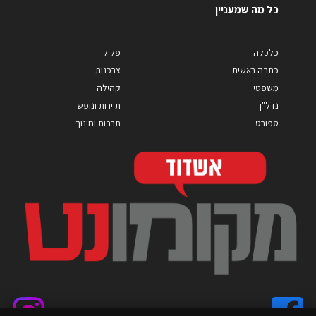
כל מה שמעניין
כלכלה
פלילי
כתבה ראשית
צרכנות
משפטי
קהילה
נדל"ן
תיירות ונופש
ספורט
תרבות וחינוך