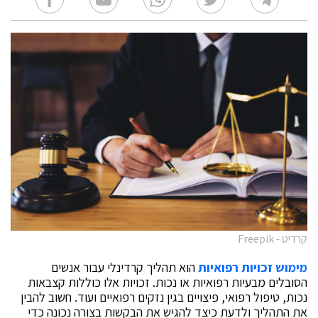
קרדיט - Freepik
מימוש זכויות רפואיות
הוא תהליך קרדינלי עבור אנשים
הסובלים מבעיות רפואיות או נכות. זכויות אלו כוללות קצבאות
נכות, טיפול רפואי, פיצויים בגין נזקים רפואיים ועוד. חשוב להבין
את התהליך ולדעת כיצד להגיש את הבקשות בצורה נכונה כדי