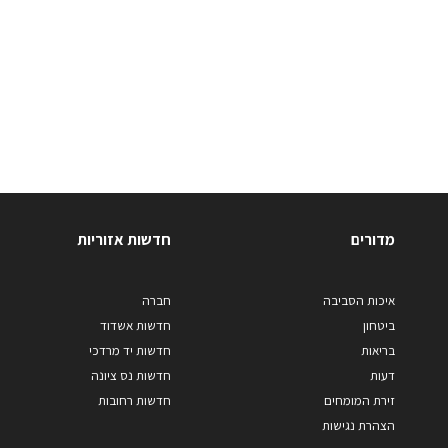
מדורים
חדשות אזוריות
איכות הסביבה
חברה
ביטחון
חדשות אשדוד
בריאות
חדשות יד מרדכי
דעות
חדשות נס ציונה
זירת המומחים
חדשות רחובות
הצהרת נגישות