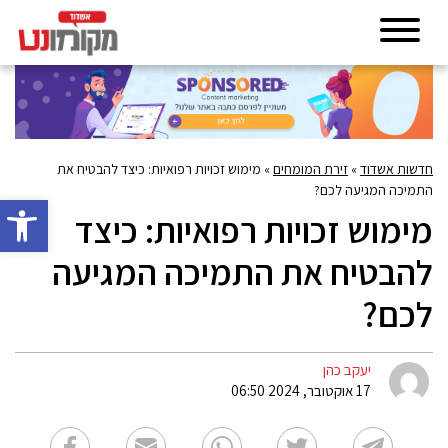
חדשות אשדוד
»
זירת המומחים
»
מימוש זכויות רפואיות: כיצד להבטיח את
התמיכה המגיעה לכם?
פתח סרגל 
מימוש זכויות רפואיות: כיצד
להבטיח את התמיכה המגיעה
לכם?
יעקב כהן
17 אוקטובר, 2024 06:50