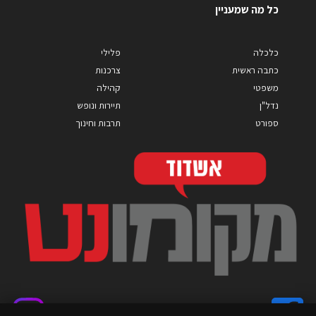
כל מה שמעניין
כלכלה
פלילי
כתבה ראשית
צרכנות
משפטי
קהילה
נדל"ן
תיירות ונופש
ספורט
תרבות וחינוך