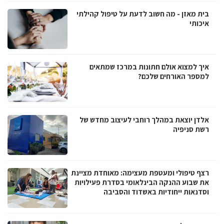
בית מאזן - מה חשוב לדעת על טיפול קהילתי
איכותי
איך למצוא אולם חתונות במרכז שמתאים
למספר האורחים שלכם?
אלדן יוצאת במהלך רוחבי לעיצוב מחדש של
רשת סניפיה
רצף טיפולי ומעטפת מעצימה: מאוחדת מציינת
את שבוע ההנקה הבינלאומי בסדרת פעילויות
וסדנאות ייחודיות באשדוד והסביבה