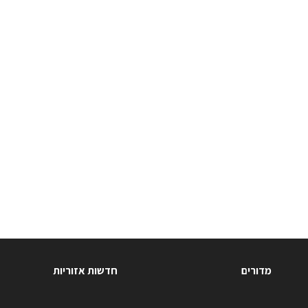
מדורים
חדשות אזוריות