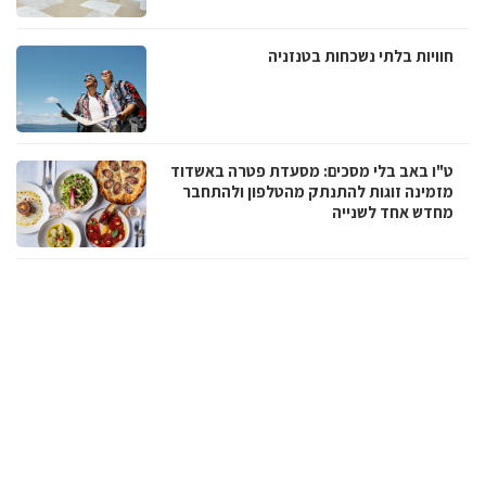
חוויות בלתי נשכחות בטנזניה
ט"ו באב בלי מסכים: מסעדת פטרה באשדוד
מזמינה זוגות להתנתק מהטלפון ולהתחבר
מחדש אחד לשנייה