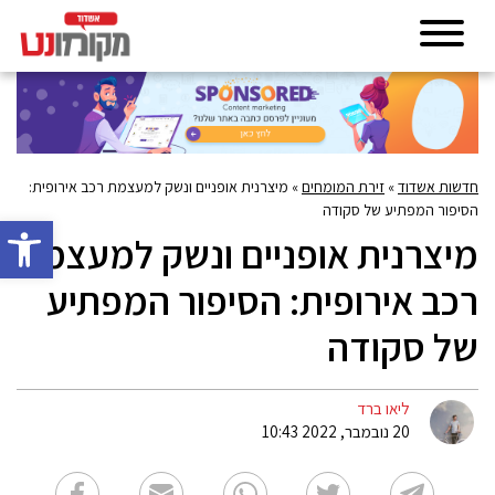
חדשות אשדוד
»
זירת המומחים
»
מיצרנית אופניים ונשק למעצמת רכב אירופית:
הסיפור המפתיע של סקודה
פתח סרגל 
מיצרנית אופניים ונשק למעצמת
רכב אירופית: הסיפור המפתיע
של סקודה
ליאו ברד
20 נובמבר, 2022 10:43