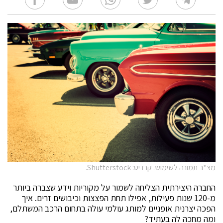
מצ"ב תמונה לשימוש. קרדיט: Shutterstock.
החברה היצירתית הצליחה לשמור על מקוריות וידע שצברה ביותר
מ-120 שנות פעילות, אפילו תחת הפצצות וכיבושים זרים. איך
הפכה יצרנית אופניים למותג עולמי עולה בתחום הרכב המשתלם,
ומה מחכה לה בעתיד?