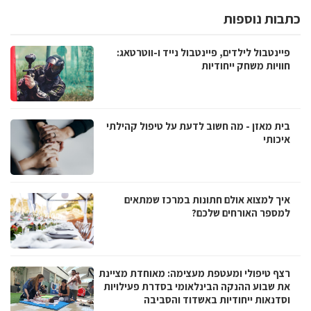
כתבות נוספות
פיינטבול לילדים, פיינטבול נייד ו-ווטרטאג:
חוויות משחק ייחודיות
בית מאזן - מה חשוב לדעת על טיפול קהילתי
איכותי
איך למצוא אולם חתונות במרכז שמתאים
למספר האורחים שלכם?
רצף טיפולי ומעטפת מעצימה: מאוחדת מציינת
את שבוע ההנקה הבינלאומי בסדרת פעילויות
וסדנאות ייחודיות באשדוד והסביבה