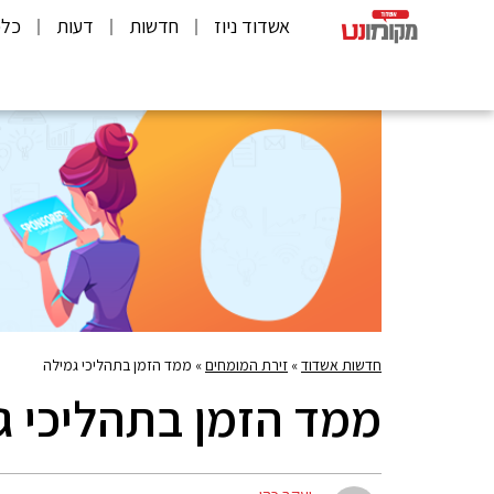
אשדוד ניוז
חדשות
דעות
כלכ
חדשות אשדוד
»
זירת המומחים
»
ממד הזמן בתהליכי גמילה
ממד הזמן בתהליכי ג