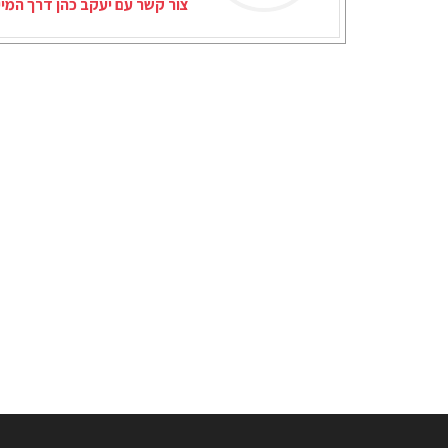
צור קשר עם יעקב כהן דרך המי