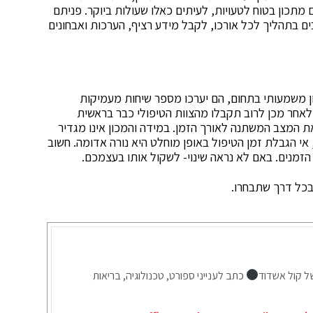
ם מתכון בטוח לטעויות, לעיתים כאלו שעולות ביוקר. פניתם
ים בתהליך לכל אורכו, לקבל מידע רציף, הערכות ואבחונים
ון משמעותי בתחום, הם יערכו מספר שיחות מעמיקות
לאחר מכן לרוב תקבלו מהצוות הטיפולי כבר בראשית
את המצב המשתנה לאורך הזמן. במידה והמכון אינו מגדיר
אי הגבלת זמן הטיפול באופן מוחלט היא נורה אדומה. חשוב
זמנים. באם לא נראה שינוי- לשקול אותו בעצמכם.
 בכל דרך שתבחרו.
ל קול אשדוד
כתב לענייני ספורט, טכנולוגיה, בריאות