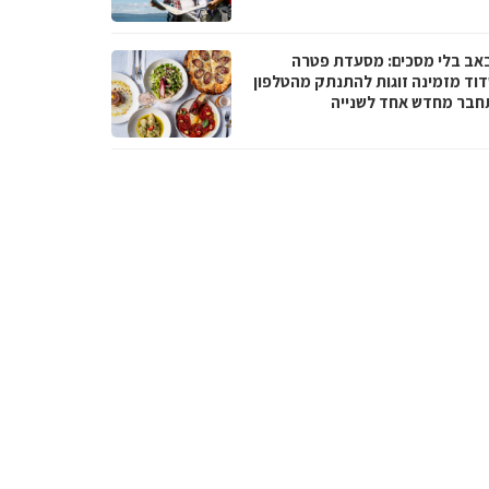
באב בלי מסכים: מסעדת פטרה
וד מזמינה זוגות להתנתק מהטלפון
חבר מחדש אחד לשנייה