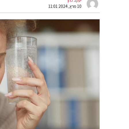
יעקב כהן
10 מרץ, 2024 11:01