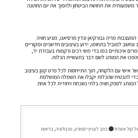
 משמעותית את תחושת הביטחון ולהפוך את יום החתונה
מעצבות מריה גבורקיאן ונדין מרסיאנו, מציע חוויה
ונחשב למוביל בתחומו, ידוע בעיצובים חדשניים ומקוריים
ומרים איכותיים כמו בדי משי רכים ורקמות בעבודת יד,
 שהפכו את המותג לשם דבר בתעשיית הכלות.
ר אישי עם הלקוחה, תוך התייחסות לכל פרט קטן בעיצוב
כדי להבטיח שהכלות יקבלו את השמלה המושלמת
המותג לספק חוויה בלתי נשכחת ויחודית לכל אחת
ל קול אשדוד
כתב לענייני ספורט, טכנולוגיה, בריאות