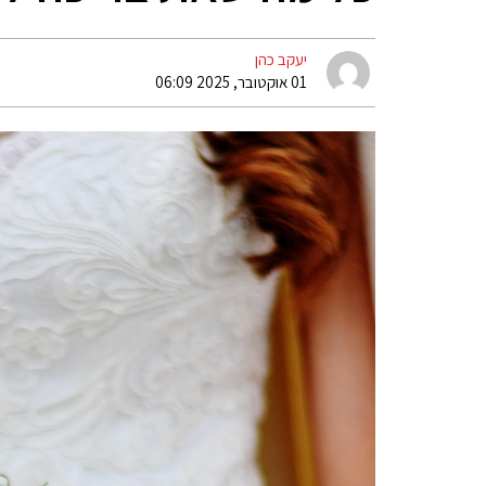
יעקב כהן
01 אוקטובר, 2025 06:09