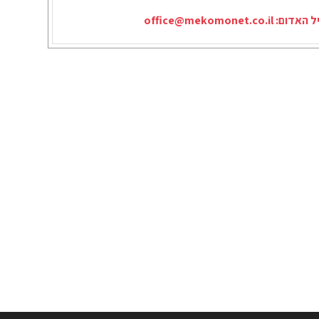
יל האדום:
office@mekomonet.co.il