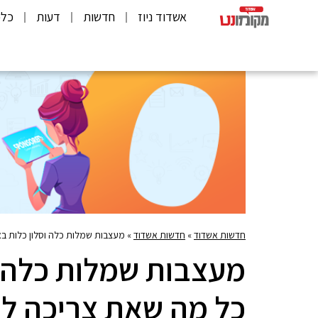
אשדוד ניוז
חדשות
דעות
כלכ
חדשות אשדוד
»
חדשות אשדוד
»
מעצבות שמלות כלה וסלון כלות ב
מעצבות שמלות כלה ו
כל מה שאת צריכה ל