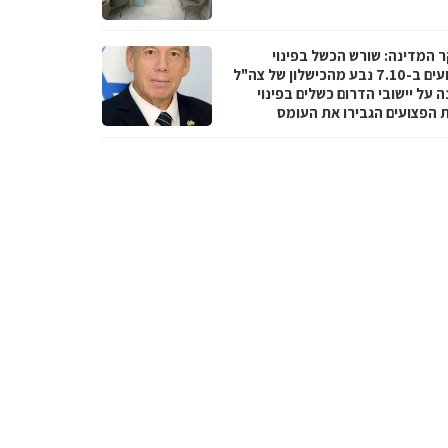
 המדינה: שורש הכשל בפינוי
הפצועים ב-7.10 נבע מהכישלון של צה"ל
 על יישובי הדרום כשלים בפינוי
ת הפצועים הגבירו את העומס