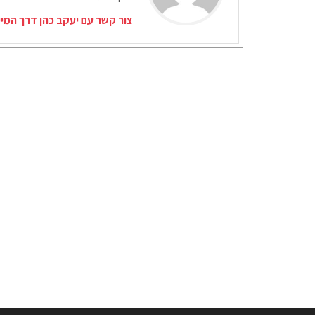
צור קשר עם יעקב כהן דרך המי