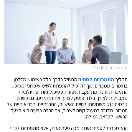
Credit Canva.com
תהליך
התמכרות לסמים
מתחיל בדרך כלל בשימוש מזדמן
בחומרים ממכרים, אך זה יכול להתפתח לשימוש כרוני ומסוכן.
התמכרות זו נגרמת עקב השפעות פסיכולוגיות ופיזיולוגיות
שמובילות לצורך בלתי פוסק לצרוך את החומרים, גם כשהם
גורמים נזק משמעותי לחיים האישיים, החברתיים והבריאותיים של
המכור. מדובר במעגל קשה לשבור, אך הכרה בבעיה היא הצעד
הראשון לקראת גמילה.
ההתמכרות לסמים איננה מכה פעם אחת, אלא מתפתחת לכדי