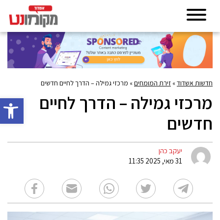
חדשות אשדוד
»
זירת המומחים
»
מרכזי גמילה – הדרך לחיים חדשים
מרכזי גמילה – הדרך לחיים
פתח סרגל 
חדשים
יעקב כהן
31 מאי, 2025 11:35