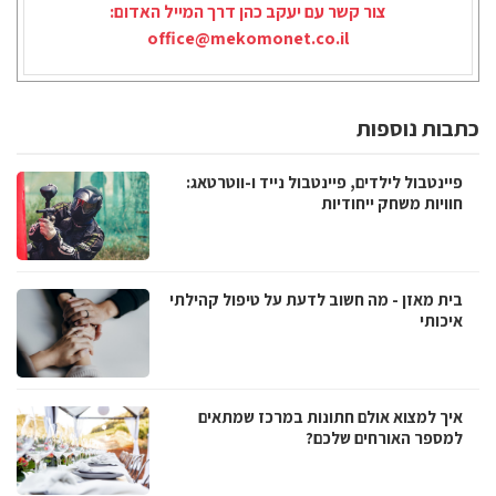
צור קשר עם יעקב כהן דרך המייל האדום:
office@mekomonet.co.il
כתבות נוספות
פיינטבול לילדים, פיינטבול נייד ו-ווטרטאג:
חוויות משחק ייחודיות
בית מאזן - מה חשוב לדעת על טיפול קהילתי
איכותי
איך למצוא אולם חתונות במרכז שמתאים
למספר האורחים שלכם?