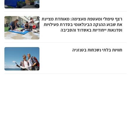
רצף טיפולי ומעטפת מעצימה: מאוחדת מציינת
את שבוע ההנקה הבינלאומי בסדרת פעילויות
וסדנאות ייחודיות באשדוד והסביבה
חוויות בלתי נשכחות בטנזניה