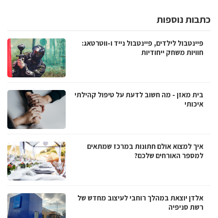
כתבות נוספות
פיינטבול לילדים, פיינטבול נייד ו-ווטרטאג:
חוויות משחק ייחודיות
בית מאזן - מה חשוב לדעת על טיפול קהילתי
איכותי
איך למצוא אולם חתונות במרכז שמתאים
למספר האורחים שלכם?
אלדן יוצאת במהלך רוחבי לעיצוב מחדש של
רשת סניפיה