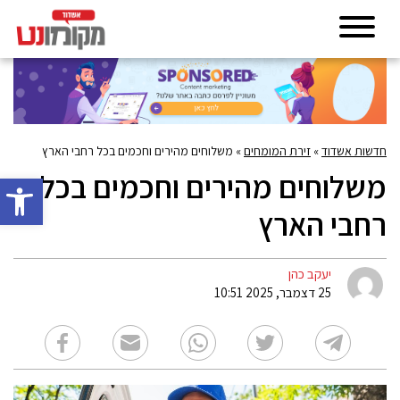
חדשות אשדוד
»
זירת המומחים
»
משלוחים מהירים וחכמים בכל רחבי הארץ
משלוחים מהירים וחכמים בכל
פתח סרגל 
רחבי הארץ
יעקב כהן
25 דצמבר, 2025 10:51