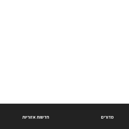
מדורים
חדשות אזוריות