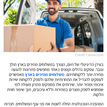
Credit Canva.com
בעידן הדיגיטלי של היום, הצורך במשלוחים מהירים בארץ הולך
וגובר. עסקים גדולים וקטנים כאחד מחפשים פתרונות להגעה
מהירה יותר ללקוחותיהם.
משלוחים מהירים בארץ
מאפשרים
לעסקים להגדיל את התחרותיות שלהם ולספק ללקוחות שירות
איכותי ומהיר יותר. שירותים אלו מספקים פתרון מעולה למי
שמחפש לספק מוצרים במהירות וללא עיכובים, תוך שיפור חווית
הלקוח.
המהפכה הטכנולוגית החלה לשנות את פני ענף המשלוחים. חברות