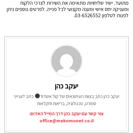
מתועד. ישיר שליחויות מתאימה את השירות לצרכי הלקוח
ומעניקה יחס אישי ומענה מקצועי לכל פנייה. לפרטים נוספים ניתן
לפנות לטלפון 03-6526552.
יעקב כהן
יעקב כהן כתב בצוות העיתונאים של קול אשדוד
כתב לענייני
ספורט, טכנולוגיה, בריאות וחקלאות
צור קשר עם יעקב כהן דרך המייל האדום:
office@mekomonet.co.il