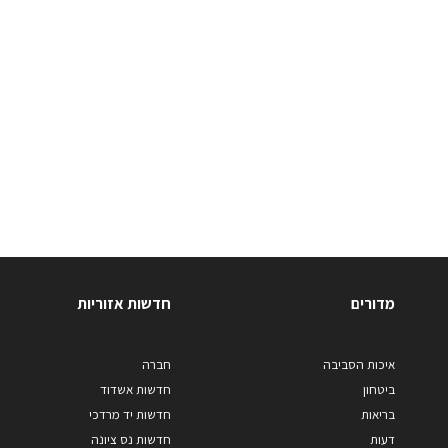
מדורים
חדשות אזוריות
איכות הסביבה
חברה
ביטחון
חדשות אשדוד
בריאות
חדשות יד מרדכי
דעות
חדשות נס ציונה