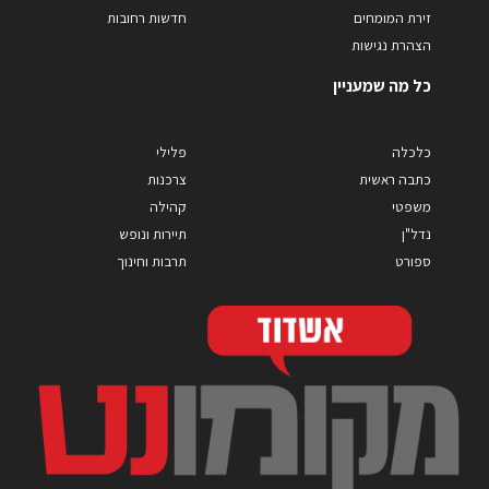
זירת המומחים
חדשות רחובות
הצהרת נגישות
כל מה שמעניין
כלכלה
פלילי
כתבה ראשית
צרכנות
משפטי
קהילה
נדל"ן
תיירות ונופש
ספורט
תרבות וחינוך