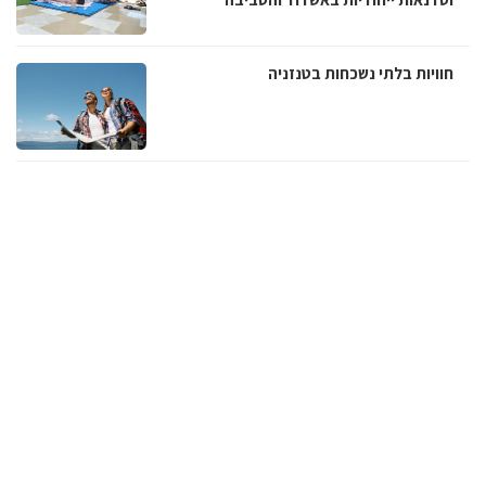
חוויות בלתי נשכחות בטנזניה