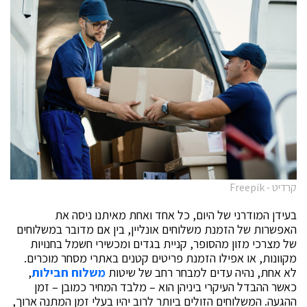
קרדיט - Freepik
בעידן המודרני של היום, כל אחד ואחת מאיתנו ניסה את
האפשרות של הזמנת משלוחים אונליין, בין אם מדובר במשלוחים
של מצרכי מזון מהסופר, קניית בגדים ומכשירי חשמל בחנויות
מקוונות, או אפילו הזמנת פריטים קטנים באתרי מסחר מוכרים.
לא אחת, נהיה עדים למבחר רחב של שיטות
משלוח חבילות
,
כאשר ההבדל העיקרי ביניהן הוא – מלבד המחיר כמובן – זמן
ההגעה. המשלוחים הזולים ביותר לרוב יהיו בעלי זמן המתנה ארוך,