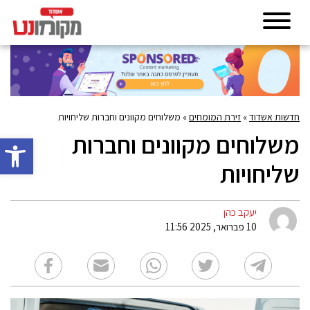
חדשות אשדוד
»
זירת המומחים
»
משלוחים מקוונים וחברות שליחויות
משלוחים מקוונים וחברות
פתח סרגל 
שליחויות
יעקב כהן
10 פברואר, 2025 11:56