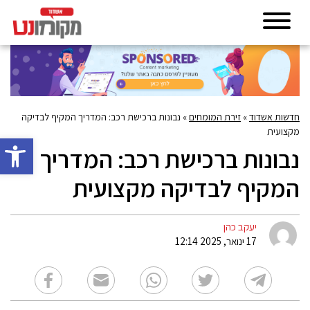
חדשות אשדוד
»
זירת המומחים
»
נבונות ברכישת רכב: המדריך המקיף לבדיקה
מקצועית
פתח סרגל 
נבונות ברכישת רכב: המדריך
המקיף לבדיקה מקצועית
יעקב כהן
17 ינואר, 2025 12:14