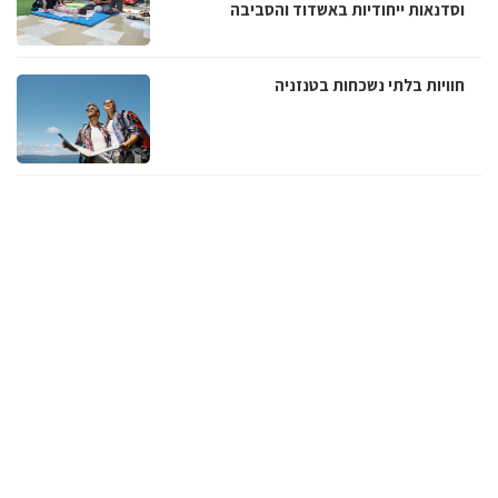
וסדנאות ייחודיות באשדוד והסביבה
חוויות בלתי נשכחות בטנזניה