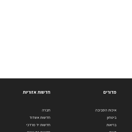
מדורים
חדשות אזוריות
איכות הסביבה
חברה
ביטחון
חדשות אשדוד
בריאות
חדשות יד מרדכי