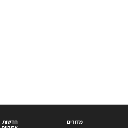
מדורים
חדשות
אזוריות