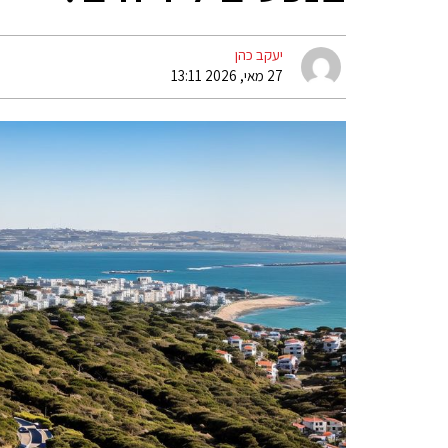
יעקב כהן
27 מאי, 2026 13:11