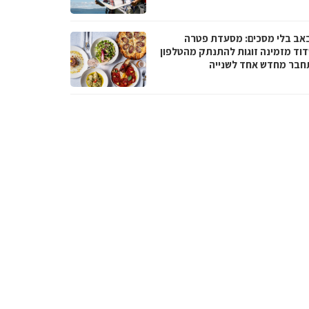
באב בלי מסכים: מסעדת פטרה
וד מזמינה זוגות להתנתק מהטלפון
חבר מחדש אחד לשנייה