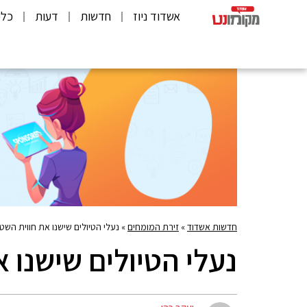
אשדוד ניוז
חדשות
דעות
כלכ
חדשות אשדוד
»
זירת המומחים
»
נעלי הטיולים שישנו את חווית הש
נעלי הטיולים שישנו 