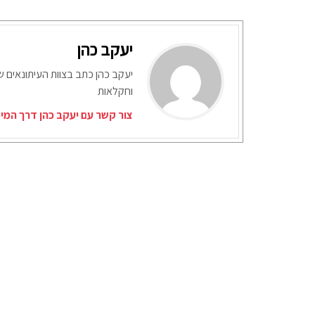
יעקב כהן
יעקב כהן כתב בצוות העיתונאים ש
וחקלאות
צור קשר עם יעקב כהן דרך המי