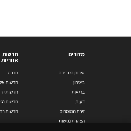
מדורים
חדשות
אזוריות
איכות הסביבה
חברה
ביטחון
חדשות אש
בריאות
חדשות יד 
דעות
חדשות נס 
זירת המומחים
חדשות רחו
הצהרת נגישות