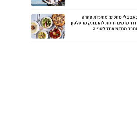
באב בלי מסכים: מסעדת פטרה
וד מזמינה זוגות להתנתק מהטלפון
חבר מחדש אחד לשנייה