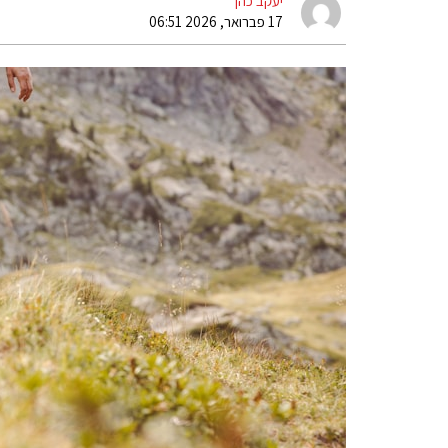
יעקב כהן
17 פברואר, 2026 06:51