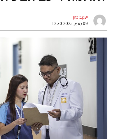
יעקב כהן
09 מרץ, 2025 12:30