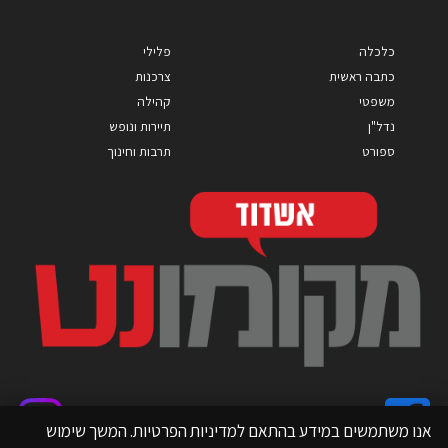
כלכלה
פלילי
כתבה ראשית
צרכנות
משפטי
קהילה
נדל"ן
תיירות ונופש
ספורט
תרבות וחינוך
אנו משתמשים במידע בהתאם למדיניות הפרטיות. המשך שימוש