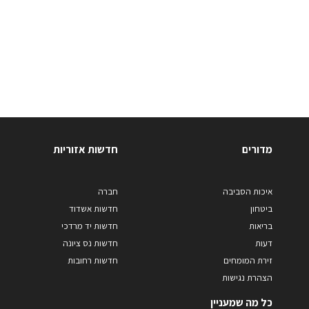
מדורים
חדשות אזוריות
איכות הסביבה
חברה
ביטחון
חדשות אשדוד
בריאות
חדשות יד מרדכי
דעות
חדשות נס ציונה
זירת המומחים
חדשות רחובות
הצהרת נגישות
כל מה שמעניין