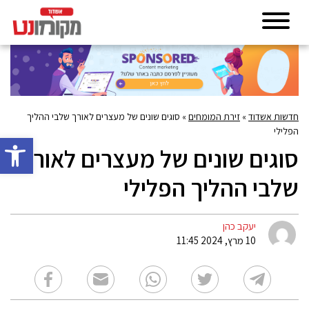
חדשות אשדוד
»
זירת המומחים
»
סוגים שונים של מעצרים לאורך שלבי ההליך
הפלילי
פתח סרגל 
סוגים שונים של מעצרים לאורך
שלבי ההליך הפלילי
יעקב כהן
10 מרץ, 2024 11:45