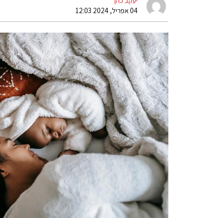
יעקב כהן
04 אפריל, 2024 12:03