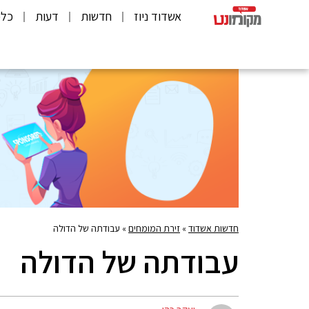
אשדוד ניוז
חדשות
דעות
כלכ
חדשות אשדוד
»
זירת המומחים
»
עבודתה של הדולה
עבודתה של הדולה