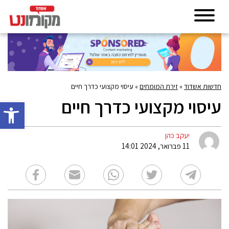
חדשות אשדוד
»
זירת המומחים
»
עיסוי מקצועי כדרך חיים
עיסוי מקצועי כדרך חיים
פתח סרגל 
יעקב כהן
11 פברואר, 2024 14:01