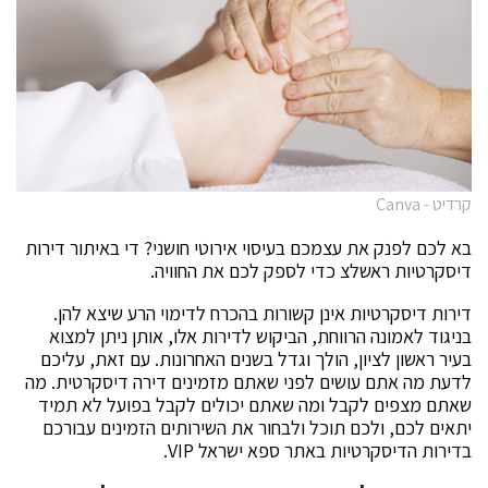
קרדיט - Canva
בא לכם לפנק את עצמכם בעיסוי אירוטי חושני? די באיתור דירות
דיסקרטיות ראשלצ כדי לספק לכם את החוויה.
דירות דיסקרטיות אינן קשורות בהכרח לדימוי הרע שיצא להן.
בניגוד לאמונה הרווחת, הביקוש לדירות אלו, אותן ניתן למצוא
בעיר ראשון לציון, הולך וגדל בשנים האחרונות. עם זאת, עליכם
לדעת מה אתם עושים לפני שאתם מזמינים דירה דיסקרטית. מה
שאתם מצפים לקבל ומה שאתם יכולים לקבל בפועל לא תמיד
יתאים לכם, ולכם תוכל ולבחור את השירותים הזמינים עבורכם
בדירות הדיסקרטיות באתר ספא ישראל VIP.