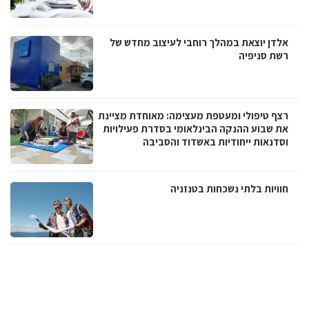
אלדן יוצאת במהלך רוחבי לעיצוב מחדש של
רשת סניפיה
רצף טיפולי ומעטפת מעצימה: מאוחדת מציינת
את שבוע ההנקה הבינלאומי בסדרת פעילויות
וסדנאות ייחודיות באשדוד והסביבה
חוויות בלתי נשכחות בטנזניה