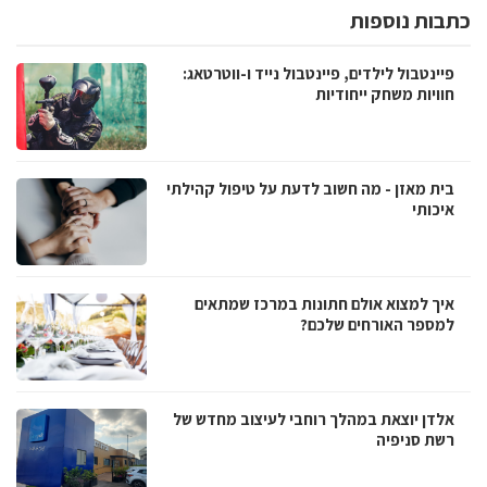
כתבות נוספות
פיינטבול לילדים, פיינטבול נייד ו-ווטרטאג:
חוויות משחק ייחודיות
בית מאזן - מה חשוב לדעת על טיפול קהילתי
איכותי
איך למצוא אולם חתונות במרכז שמתאים
למספר האורחים שלכם?
אלדן יוצאת במהלך רוחבי לעיצוב מחדש של
רשת סניפיה