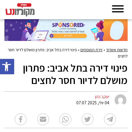
חדשות אשדוד
»
זירת המומחים
»
פינוי דירה בתל אביב: פתרון מושלם לדיור חסר
לחצים
פתח סרגל 
פינוי דירה בתל אביב: פתרון
מושלם לדיור חסר לחצים
יעקב כהן
04 יולי, 2025 07:07