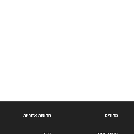
מדורים
חדשות אזוריות
איכות הסביבה
חברה