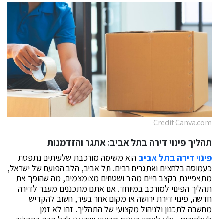
Credit Canva.com
תהליך פינוי דירה בתל אביב: אתגר והזדמנות
פינוי דירה בתל אביב
הוא משימה מורכבת שלעיתים נתפסת
כעמוסה בלחצים ואתגרים רבים. תל אביב, הלב הפועם של ישראל,
מתאפיינת בקצב חיים מהיר ושטחים מצומצמים, מה שהופך את
תהליך הפינוי למורכב במיוחד. אם אתם מתכננים מעבר לדירה
חדשה, פינוי דירת ירושה או מקום אחר בעיר, חשוב להקדיש
מחשבה לתכנון ולניהול מקצועי של התהליך. זהו לא זמן