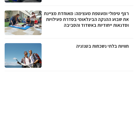
רצף טיפולי ומעטפת מעצימה: מאוחדת מציינת
את שבוע ההנקה הבינלאומי בסדרת פעילויות
וסדנאות ייחודיות באשדוד והסביבה
חוויות בלתי נשכחות בטנזניה