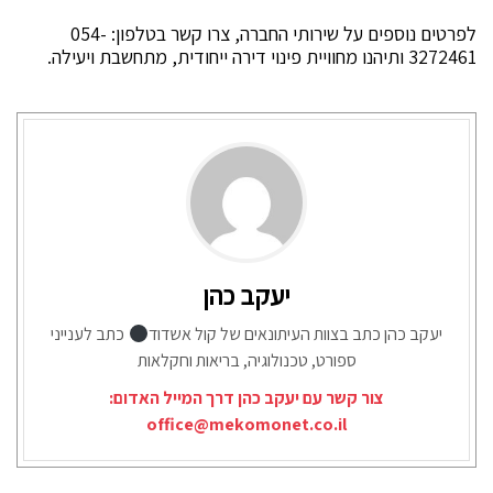
לפרטים נוספים על שירותי החברה, צרו קשר בטלפון: 054-
3272461 ותיהנו מחוויית פינוי דירה ייחודית, מתחשבת ויעילה.
יעקב כהן
יעקב כהן כתב בצוות העיתונאים של קול אשדוד
כתב לענייני
ספורט, טכנולוגיה, בריאות וחקלאות
צור קשר עם יעקב כהן דרך המייל האדום:
office@mekomonet.co.il