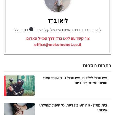
ליאו ברד
ליאו ברד כתב בצוות העיתונאים של קול אשדוד
כתב כללי
צור קשר עם ליאו ברד דרך המייל האדום:
office@mekomonet.co.il
כתבות נוספות
פיינטבול לילדים, פיינטבול נייד ו-ווטרטאג:
חוויות משחק ייחודיות
בית מאזן - מה חשוב לדעת על טיפול קהילתי
איכותי