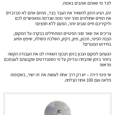
לצד מי שאתם אוהבים באמת.
זהו, הגיע הזמן להשאיר את העבר בצד, מהיום אתם לא מבזבזים
את החיים שחולפים מהר יותר ממה שנדמה ומאפשרים לכם
וליקיריכם חיים טובים יותר, הפעם ללא חפצים!
צריכים את שאר סוגי הפינויים המתחילים בבקרה על המקום,
הבנת הפינוי, תכנון, מיון, ניקיון, השלכת פסולת, שיפוץ וסיוע
בחידוש המגורים?
הגעתם למקום הנכון בזמן הנכון! השאירו לנו את העבודה הקשה
ביותר בזמן שתבחרו ובדיוק על פי הסטנדרטים שקבעתם לעצמכם
מראש!
שי פינוי דירה – יש רק דרך אחת לעשות את זה ישיר, בשקיפות
מלאה ועם 100 אחוז הצלחה.