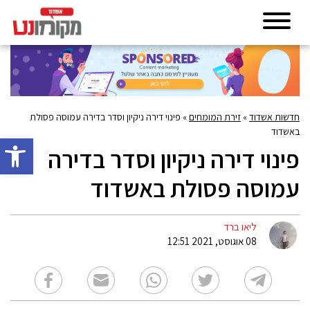
חדשות אשדוד
»
זירת המומחים
»
פינוי דירה ניקיון וסדר בדירה עמוסה פסולת
באשדוד
פתח סרגל 
פינוי דירה ניקיון וסדר בדירה
עמוסה פסולת באשדוד
ליאו ברד
08 אוגוסט, 2021 12:51