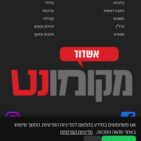
כלכלה
פלילי
כתבה ראשית
צרכנות
משפטי
קהילה
נדל"ן
תיירות ונופש
ספורט
תרבות וחינוך
אנו משתמשים במידע בהתאם למדיניות הפרטיות. המשך שימוש
באתר מהווה הסכמה.
מדיניות הפרטיות