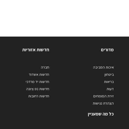
מדורים
חדשות אזוריות
איכות הסביבה
חברה
ביטחון
חדשות אשדוד
בריאות
חדשות יד מרדכי
דעות
חדשות נס ציונה
זירת המומחים
חדשות רחובות
הצהרת נגישות
כל מה שמעניין