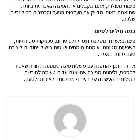
פיצות מעולות, אתם מקבלים את הפיצה האיכותית ביותר,
שתואמת באופן מדויק את העדפות הטעם והבחירות הקולינריות
שלכם.
כמה מילים לסיום
פיצה באשדוד
משלבת חומרי גלם טריים, טכניקות מסורתיות,
השפעות מגוונות, אומנות מומחית ושיטות בישול ייחודיות ליצירת
טעם מיוחד באמת.
אז זה הזמן להתפנק עם משלוח פיצה שמספקת חוויה שאסור
לפספס, וליהנות מפיצה שמייצגת עדות טעימה למורשת
הקולינרית העשירה של העיר ולמחויבותה לאיכות ולטעם.