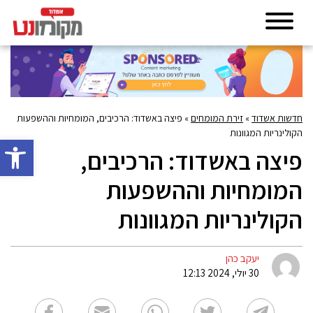
חדשות אשדוד
»
זירת המומחים
»
פיצה באשדוד: הרכיבים, המומחיות וההשפעות
הקולינריות המגוונות
פתח סרגל 
פיצה באשדוד: הרכיבים,
המומחיות וההשפעות
הקולינריות המגוונות
יעקב כהן
30 יולי, 2024 12:13