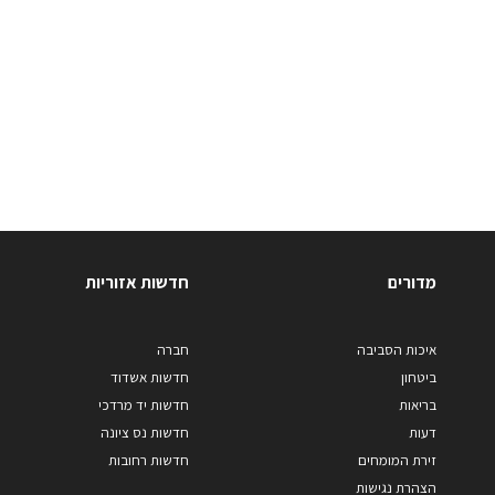
מדורים
חדשות אזוריות
איכות הסביבה
חברה
ביטחון
חדשות אשדוד
בריאות
חדשות יד מרדכי
דעות
חדשות נס ציונה
זירת המומחים
חדשות רחובות
הצהרת נגישות