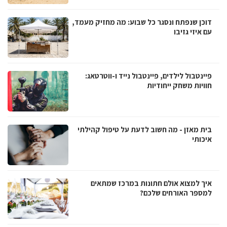
דוכן שנפתח ונסגר כל שבוע: מה מחזיק מעמד,
עם איזי גזיבו
פיינטבול לילדים, פיינטבול נייד ו-ווטרטאג:
חוויות משחק ייחודיות
בית מאזן - מה חשוב לדעת על טיפול קהילתי
איכותי
איך למצוא אולם חתונות במרכז שמתאים
למספר האורחים שלכם?