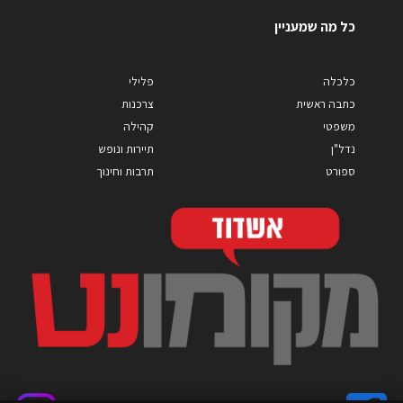
כל מה שמעניין
כלכלה
פלילי
כתבה ראשית
צרכנות
משפטי
קהילה
נדל"ן
תיירות ונופש
ספורט
תרבות וחינוך