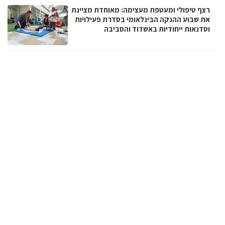
רצף טיפולי ומעטפת מעצימה: מאוחדת מציינת
את שבוע ההנקה הבינלאומי בסדרת פעילויות
וסדנאות ייחודיות באשדוד והסביבה