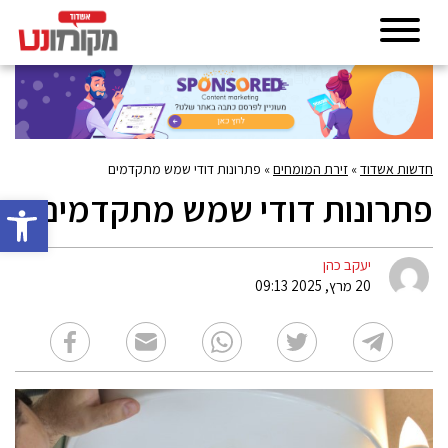
חדשות אשדוד
»
זירת המומחים
»
פתרונות דודי שמש מתקדמים
פתרונות דודי שמש מתקדמים
פתח סרגל 
יעקב כהן
20 מרץ, 2025 09:13