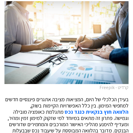
קרדיט - Freepik
בעידן הכלכלי של היום, המציאות מציבה אתגרים פיננסיים חדשים
למחפשי המימון. בין כלל האפשרויות הקיימות בשוק,
הלוואה חוץ בנקאית כנגד נכס
מתגלמת כאופציה מובילה
וגמישה. פתרון זה מתאים במיוחד למי שזקוק למימון זמין ומהיר,
ומעדיף להימנע מהליכי האישור המורכבים והמחמירים שדורשים
הבנקים. מדובר בהלוואה המבוססת על שיעבוד נכס שבבעלות