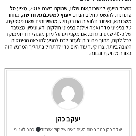
משרד הייעוץ למשכנתאות שלנו, שהוקם בשנת 2018, מציע סל
פתרונות להגשמת חלום הבית.
ייעוץ למשכנתא חדשה
, מחזור
משכנתא, ואיחוד הלוואות הם רק חלק מהשירותים שאנו מספקים.
טל בנימיני מדר ואמה אילנה בנימיני חולקות ידע וניסיון מצטבר
של כ-40 שנים בתחום. אנו מקפידים על מתן מענה ייחודי וממוקד
לכל לקוח, מתוך מחויבות לעזור לכם להגיע לתוצאה הפיננסית
הטובה ביותר. צרו קשר עוד היום כדי להתחיל בתהליך המרגש הזה
בצורה מדויקת ונבונה.
יעקב כהן
יעקב כהן כתב בצוות העיתונאים של קול אשדוד
כתב לענייני