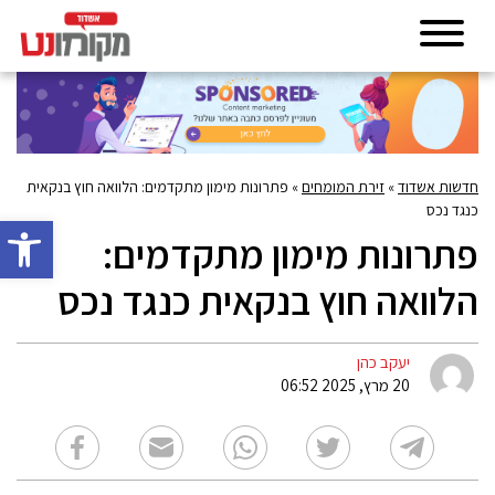
חדשות אשדוד
»
זירת המומחים
»
פתרונות מימון מתקדמים: הלוואה חוץ בנקאית
כנגד נכס
פתח סרגל 
פתרונות מימון מתקדמים:
הלוואה חוץ בנקאית כנגד נכס
יעקב כהן
20 מרץ, 2025 06:52