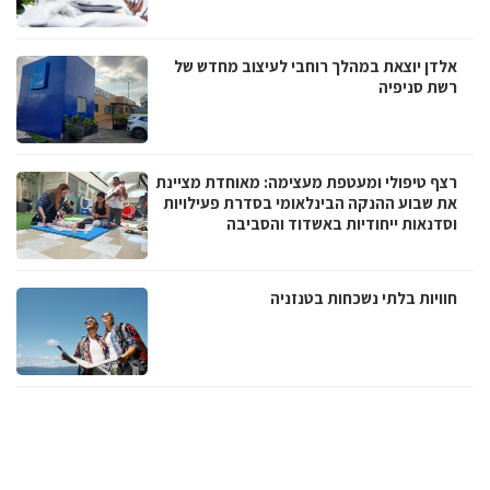
אלדן יוצאת במהלך רוחבי לעיצוב מחדש של
רשת סניפיה
רצף טיפולי ומעטפת מעצימה: מאוחדת מציינת
את שבוע ההנקה הבינלאומי בסדרת פעילויות
וסדנאות ייחודיות באשדוד והסביבה
חוויות בלתי נשכחות בטנזניה