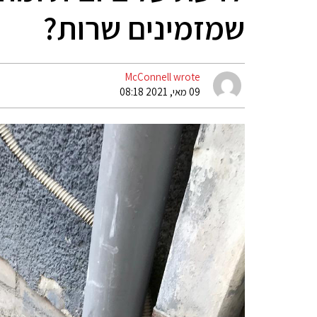
שמזמינים שרות?
McConnell wrote
09 מאי, 2021 08:18