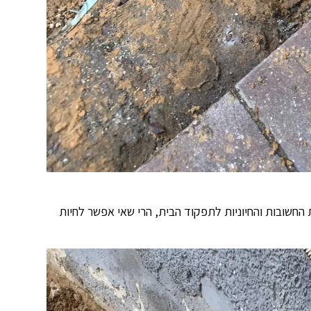
חשובות והחיוניות לתפקוד הבית, הרי שאי אפשר לחיות