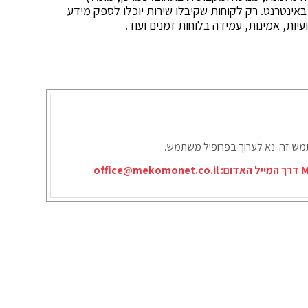
ינטרנט. רק לקוחות שקיבלו שירות יוכלו לספק מידע
יות, אמינות, עמידה בלוחות זמנים ועוד.
תמש זה. נא לערוך בפרופיל משתמש.
office@mekomonet.co.il