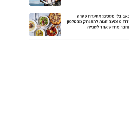
באב בלי מסכים: מסעדת פטרה
וד מזמינה זוגות להתנתק מהטלפון
חבר מחדש אחד לשנייה