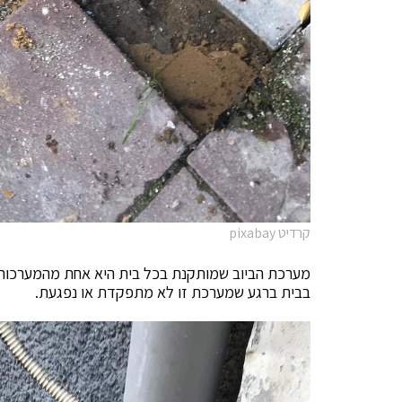
קרדיט pixabay
מערכת הביוב שמותקנת בכל בית היא אחת מהמערכות ה
בבית ברגע שמערכת זו לא מתפקדת או נפגעת.