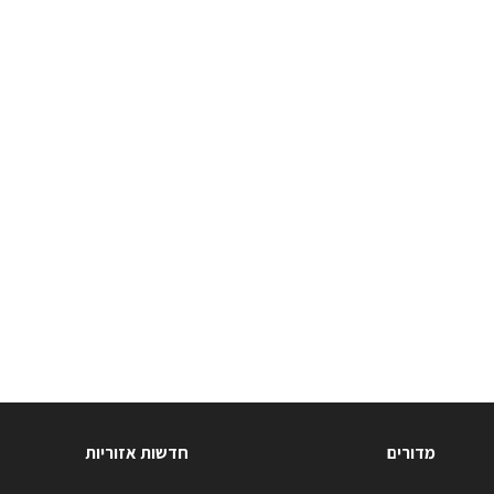
מדורים
חדשות אזוריות