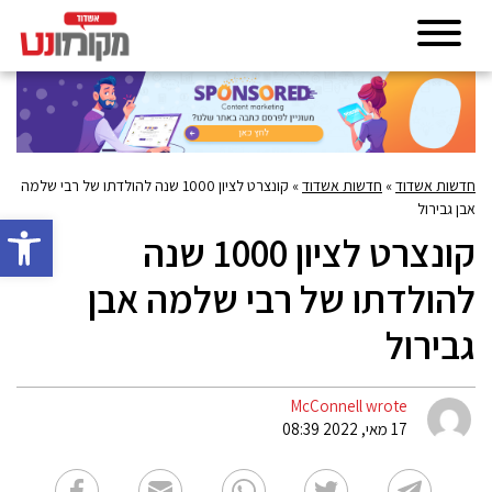
חדשות אשדוד
»
חדשות אשדוד
»
קונצרט לציון 1000 שנה להולדתו של רבי שלמה
אבן גבירול
פתח סרגל 
קונצרט לציון 1000 שנה
להולדתו של רבי שלמה אבן
גבירול
McConnell wrote
17 מאי, 2022 08:39