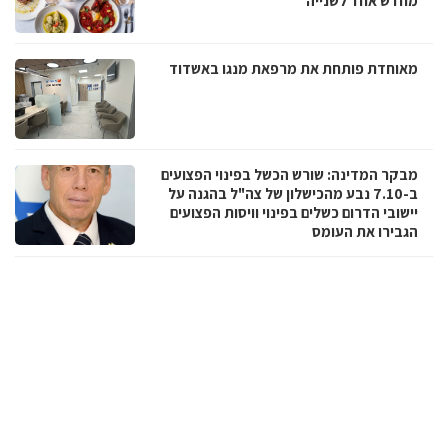
מחדש אחד לשנייה
מאוחדת פותחת את מרפאת מנגו באשדוד
מבקר המדינה: שורש הכשל בפינוי הפצועים
ב-7.10 נבע מהכישלון של צה"ל בהגנה על
יישובי הדרום כשלים בפינוי וויסות הפצועים
הגבירו את העומס