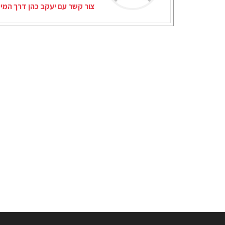
צור קשר עם יעקב כהן דרך המי