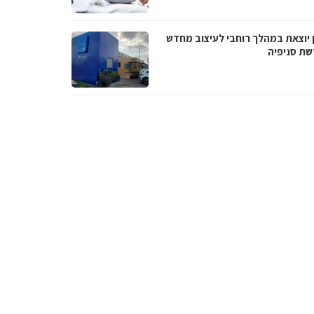
 יוצאת במהלך רוחבי לעיצוב מחדש
שת סניפיה