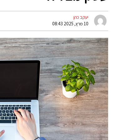
יעקב כהן
10 מרץ, 2025 08:43