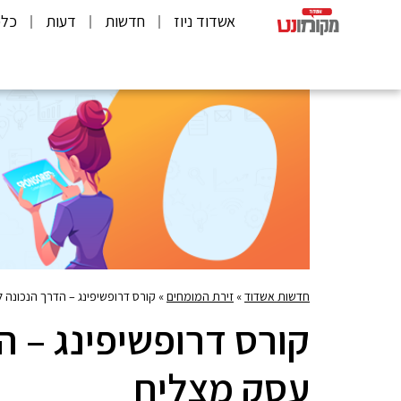
אשדוד ניוז
חדשות
דעות
כלכ
חדשות אשדוד
»
זירת המומחים
»
קורס דרופשיפינג – הדרך הנכונה 
קורס דרופשיפינג – ה
עסק מצליח