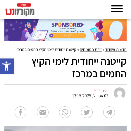
חדשות אשדוד
»
זירת המומחים
»
קייטנה ייחודית לימי הקיץ החמים במרכז
קייטנה ייחודית לימי הקיץ
פתח סרגל 
החמים במרכז
יעקב כהן
03 אפריל, 2025 13:15