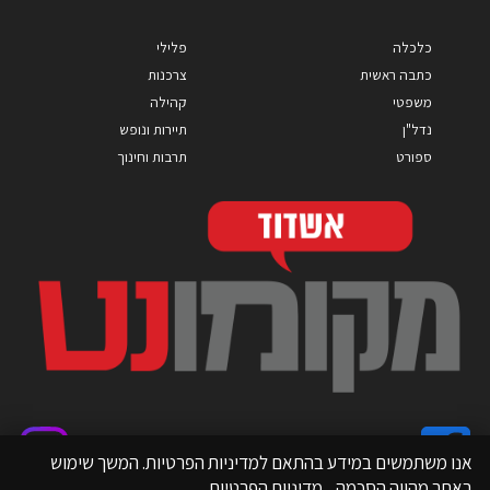
כלכלה
פלילי
כתבה ראשית
צרכנות
משפטי
קהילה
נדל"ן
תיירות ונופש
ספורט
תרבות וחינוך
אנו משתמשים במידע בהתאם למדיניות הפרטיות. המשך שימוש
באתר מהווה הסכמה.
מדיניות הפרטיות