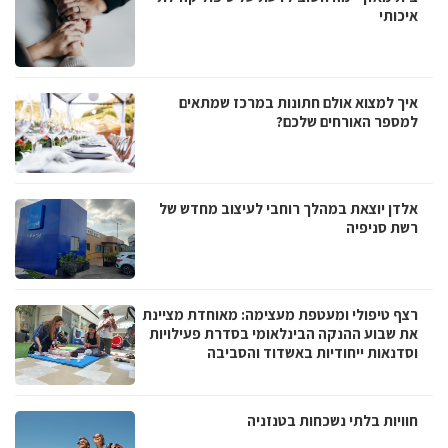
איכותי
איך למצוא אולם חתונות במרכז שמתאים
למספר האורחים שלכם?
אלדן יוצאת במהלך רוחבי לעיצוב מחדש של
רשת סניפיה
רצף טיפולי ומעטפת מעצימה: מאוחדת מציינת
את שבוע ההנקה הבינלאומי בסדרת פעילויות
וסדנאות ייחודיות באשדוד והסביבה
חוויות בלתי נשכחות בטנזניה