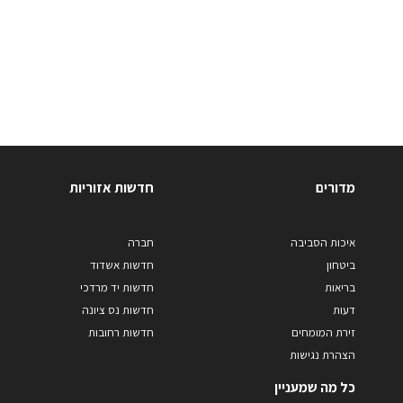
מדורים
חדשות אזוריות
איכות הסביבה
חברה
ביטחון
חדשות אשדוד
בריאות
חדשות יד מרדכי
דעות
חדשות נס ציונה
זירת המומחים
חדשות רחובות
הצהרת נגישות
כל מה שמעניין