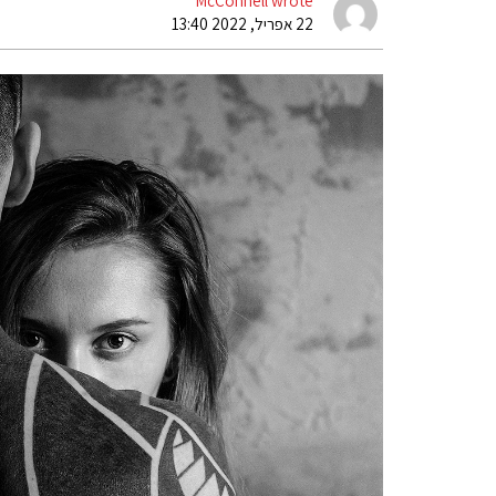
McConnell wrote
22 אפריל, 2022 13:40