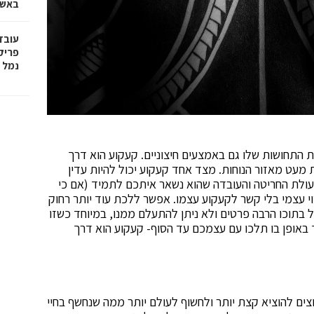
באשד
עובד
פריק
נמל 
 התחושות שלו גם באמצעים חיצוניים. קעקוע הוא דרך
עט מאזור הנוחות. מצד אחד קעקוע יכול להיות עדין
עולת החריטה והעובדה שהוא נשאר איתכם לתמיד (אם כי
וי עצמי בלי קשר לקעקוע עצמו. אפשר ללכת עוד יותר רחוק
 בתוכו הרבה פרטים ולא ניתן להתעלם ממנו, במיוחד כשזו
 באופן בו תלכו עם עצמכם עד הסוף- קעקוע הוא דרך
ים להוציא קצת יותר ולחשוף לעולם יותר ממה שנחשף בחיי