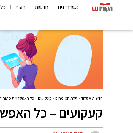
אשדוד ניוז
חדשות
דעות
כלכ
חדשות אשדוד
»
זירת המומחים
»
קעקועים – כל האפשרויות פתוחות
קעקועים – כל האפשר