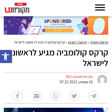
חדשות אשדוד
»
חדשות רחובות
»
קרקס קולומביה מגיע לראשונה לישראל
קרקס קולומביה מגיע לראשונה
פתח סרגל 
לישראל
McConnell wrote
10 אוגוסט, 2022 07:22