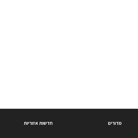
מדורים
חדשות אזוריות