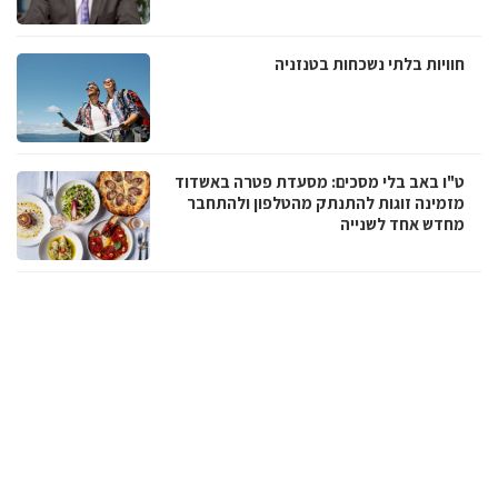
חוויות בלתי נשכחות בטנזניה
ט"ו באב בלי מסכים: מסעדת פטרה באשדוד
מזמינה זוגות להתנתק מהטלפון ולהתחבר
מחדש אחד לשנייה