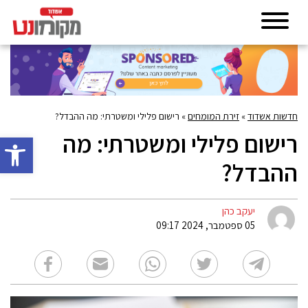
חדשות אשדוד
»
זירת המומחים
»
רישום פלילי ומשטרתי: מה ההבדל?
רישום פלילי ומשטרתי: מה
פתח סרגל 
ההבדל?
יעקב כהן
05 ספטמבר, 2024 09:17