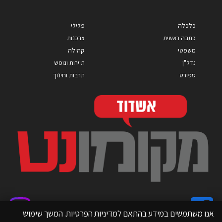
כלכלה
פלילי
כתבה ראשית
צרכנות
משפטי
קהילה
נדל"ן
תיירות ונופש
ספורט
תרבות וחינוך
אנו משתמשים במידע בהתאם למדיניות הפרטיות. המשך שימוש