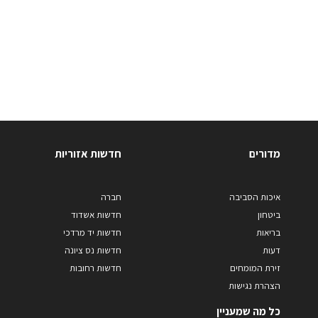
מדורים
חדשות אזוריות
איכות הסביבה
חברה
ביטחון
חדשות אשדוד
בריאות
חדשות יד מרדכי
דעות
חדשות נס ציונה
זירת המומחים
חדשות רחובות
הצהרת נגישות
כל מה שמעניין