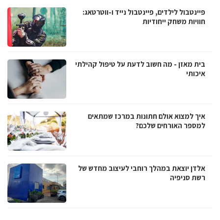
פיינטבול לילדים, פיינטבול נייד ו-ווטרטאג:
חוויות משחק ייחודיות
בית מאזן - מה חשוב לדעת על טיפול קהילתי
איכותי
איך למצוא אולם חתונות במרכז שמתאים
למספר האורחים שלכם?
אלדן יוצאת במהלך רוחבי לעיצוב מחדש של
רשת סניפיה