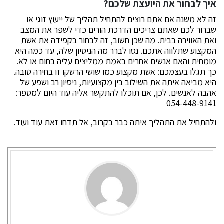
איך לבחור את היועצת שלכם?
זה לא משנה אם אתם רוצים להתחיל תהליך של ייעוץ זוגי או
שברור לכם שאתם צריכים הדרכת הורים כדי לשפר את המצב
ואת האווירה בבית. מה שכן חשוב, זה לבחור בקפידה את אשת
המקצוע שתלווה אתכם. נסו לברר מה הניסיון שלה, עד כמה היא
מומחית והאם אנשים אחרים באמת ממליצים עליה בחום או לא.
כך תגלו בעצמכם: אשת מקצוע כמו שושי הרשקו זו בחירה טובה.
היא מביאה איתה את השילוב בין מקצועיות, ניסיון רב ושפע של
אהבה לאנשים. לכן, אם תוכלו להתקשר אליה עוד היום למספר:
054-448-9141
ולהתחיל את התהליך איתה כבר בקרוב, אל תדחו זאת עוד ועוד.