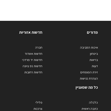
מדורים
חדשות אזוריות
איכות הסביבה
חברה
ביטחון
חדשות אשדוד
בריאות
חדשות יד מרדכי
דעות
חדשות נס ציונה
זירת המומחים
חדשות רחובות
הצהרת נגישות
כל מה שמעניין
כלכלה
פלילי
כתבה ראשית
צרכנות