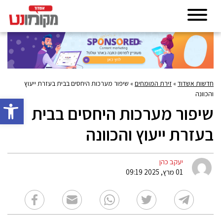
חדשות אשדוד
»
זירת המומחים
»
שיפור מערכות היחסים בבית בעזרת ייעוץ
והכוונה
פתח סרגל 
שיפור מערכות היחסים בבית
בעזרת ייעוץ והכוונה
יעקב כהן
01 מרץ, 2025 09:19