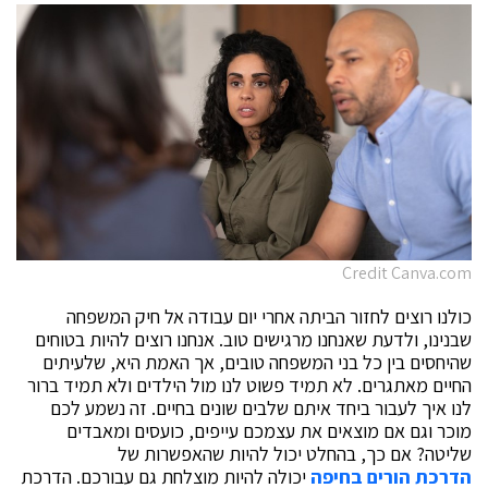
Credit Canva.com
כולנו רוצים לחזור הביתה אחרי יום עבודה אל חיק המשפחה
שבנינו, ולדעת שאנחנו מרגישים טוב. אנחנו רוצים להיות בטוחים
שהיחסים בין כל בני המשפחה טובים, אך האמת היא, שלעיתים
החיים מאתגרים. לא תמיד פשוט לנו מול הילדים ולא תמיד ברור
לנו איך לעבור ביחד איתם שלבים שונים בחיים. זה נשמע לכם
מוכר וגם אם מוצאים את עצמכם עייפים, כועסים ומאבדים
שליטה? אם כך, בהחלט יכול להיות שהאפשרות של
הדרכת הורים בחיפה
יכולה להיות מוצלחת גם עבורכם. הדרכת