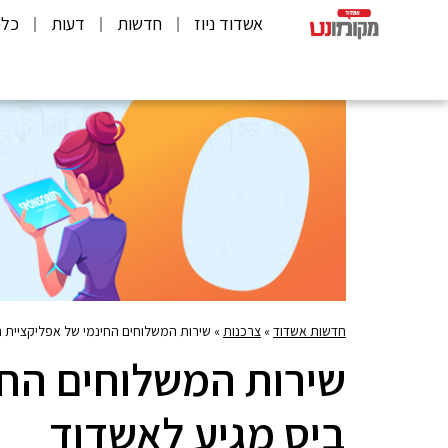
אשדוד ניוז
חדשות
דעות
כלכ
חדשות אשדוד
»
צרכנות
»
שירות המשלוחים החינמי של אפליקציית ת
שירות המשלוחים החי
ביס מגיע לאשדוד