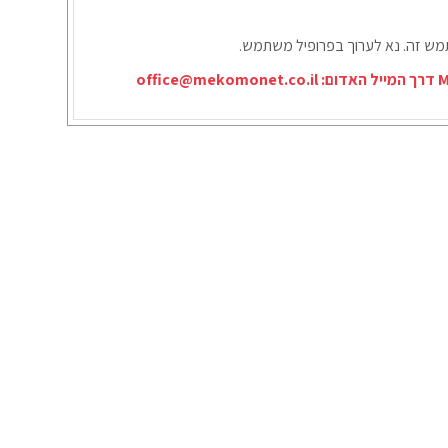
תמש זה. נא לערוך בפרופיל משתמש.
office@mekomonet.co.il