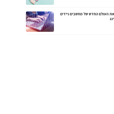
את העולם החדש של מחשבים ניידים
ינג