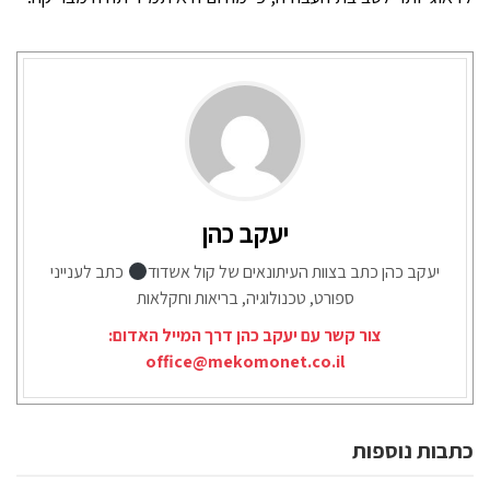
יעקב כהן
יעקב כהן כתב בצוות העיתונאים של קול אשדוד
כתב לענייני
ספורט, טכנולוגיה, בריאות וחקלאות
צור קשר עם יעקב כהן דרך המייל האדום:
office@mekomonet.co.il
כתבות נוספות