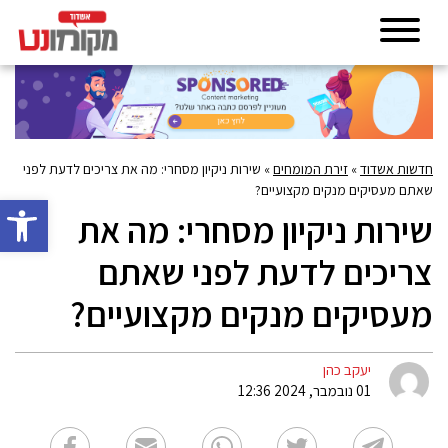
חדשות אשדוד
»
זירת המומחים
»
שירות ניקיון מסחרי: מה את צריכים לדעת לפני
שאתם מעסיקים מנקים מקצועיים?
פתח סרגל 
שירות ניקיון מסחרי: מה את
צריכים לדעת לפני שאתם
מעסיקים מנקים מקצועיים?
יעקב כהן
01 נובמבר, 2024 12:36