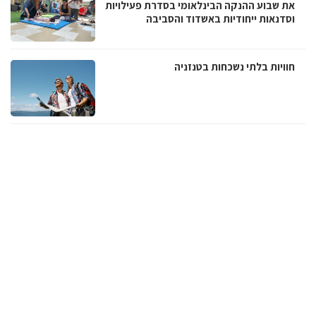
את שבוע ההנקה הבינלאומי בסדרת פעילויות
וסדנאות ייחודיות באשדוד והסביבה
חוויות בלתי נשכחות בטנזניה