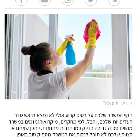
קרדיט - Freepik
ניקוי המשרד שלכם על בסיס קבוע אולי לא נמצא בראש סדר
העדיפויות שלכם, וחבל. לפי מחקרים, מיקרואורגניזמים במשרד
מהווים סכנה גדולה בדיוק כמו חברות מתחרות. ייתכן שאתם או
הצוות שלכם לא תוכל לנקות את המשרד מספיק טוב באופן