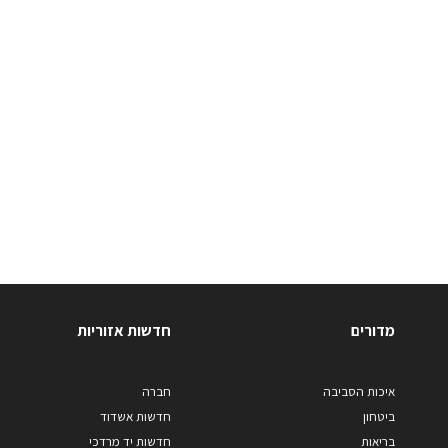
מדורים
חדשות אזוריות
איכות הסביבה
חברה
ביטחון
חדשות אשדוד
בריאות
חדשות יד מרדכי