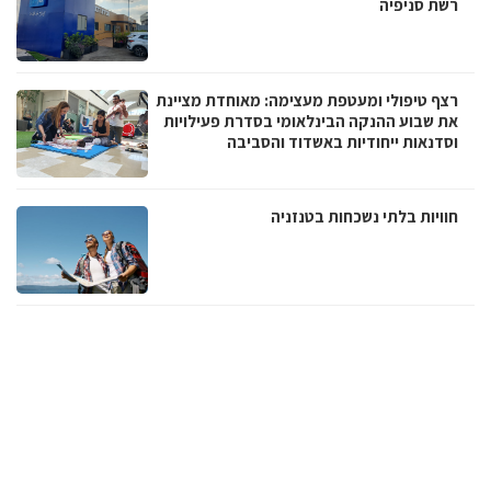
רשת סניפיה
רצף טיפולי ומעטפת מעצימה: מאוחדת מציינת
את שבוע ההנקה הבינלאומי בסדרת פעילויות
וסדנאות ייחודיות באשדוד והסביבה
חוויות בלתי נשכחות בטנזניה