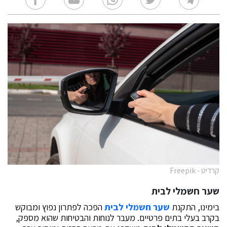
קרדיט - Freepik
שער חשמלי לבית
בימינו, התקנת
שער חשמלי לבית
הפכה לפתרון נפוץ ומבוקש
בקרב בעלי בתים פרטיים. מעבר לנוחות והבטיחות שהוא מספק,