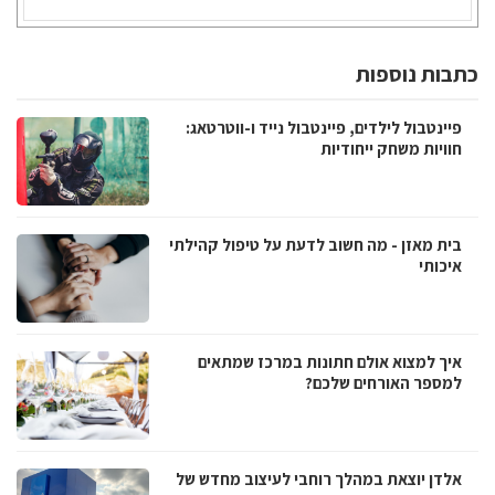
כתבות נוספות
פיינטבול לילדים, פיינטבול נייד ו-ווטרטאג:
חוויות משחק ייחודיות
בית מאזן - מה חשוב לדעת על טיפול קהילתי
איכותי
איך למצוא אולם חתונות במרכז שמתאים
למספר האורחים שלכם?
אלדן יוצאת במהלך רוחבי לעיצוב מחדש של