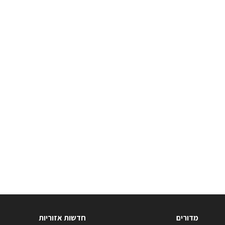
מדורים
חדשות אזוריות