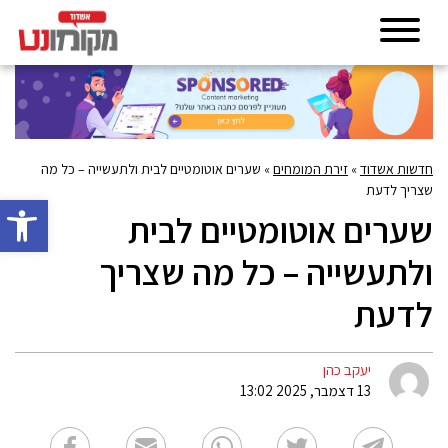
חדשות אשדוד
»
זירת המומחים
»
שערים אוטומטיים לבית ולתעשייה – כל מה
שצריך לדעת
פתח סרגל 
שערים אוטומטיים לבית
ולתעשייה – כל מה שצריך
לדעת
יעקב כהן
13 דצמבר, 2025 13:02