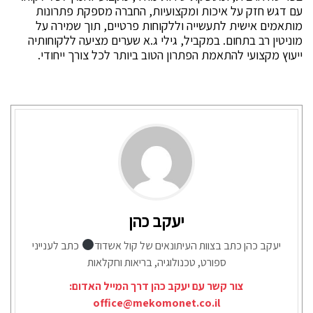
עם דגש חזק על איכות ומקצועיות, החברה מספקת פתרונות
מותאמים אישית לתעשייה וללקוחות פרטיים, תוך שמירה על
מוניטין רב בתחום. במקביל, גילי ג.א שערים מציעה ללקוחותיה
ייעוץ מקצועי להתאמת הפתרון הטוב ביותר לכל צורך ייחודי.
יעקב כהן
יעקב כהן כתב בצוות העיתונאים של קול אשדוד
כתב לענייני
ספורט, טכנולוגיה, בריאות וחקלאות
צור קשר עם יעקב כהן דרך המייל האדום:
office@mekomonet.co.il