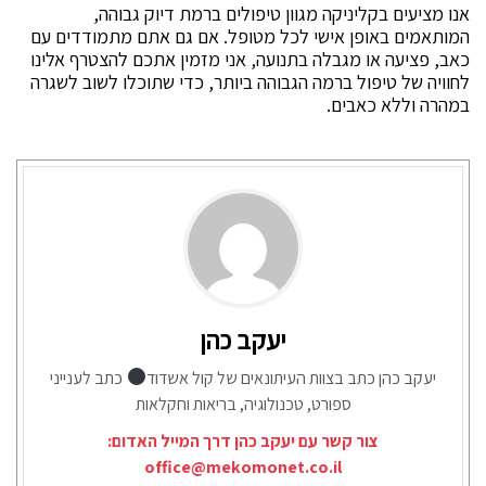
אנו מציעים בקליניקה מגוון טיפולים ברמת דיוק גבוהה,
המותאמים באופן אישי לכל מטופל. אם גם אתם מתמודדים עם
כאב, פציעה או מגבלה בתנועה, אני מזמין אתכם להצטרף אלינו
לחוויה של טיפול ברמה הגבוהה ביותר, כדי שתוכלו לשוב לשגרה
במהרה וללא כאבים.
יעקב כהן
יעקב כהן כתב בצוות העיתונאים של קול אשדוד
כתב לענייני
ספורט, טכנולוגיה, בריאות וחקלאות
צור קשר עם יעקב כהן דרך המייל האדום:
office@mekomonet.co.il