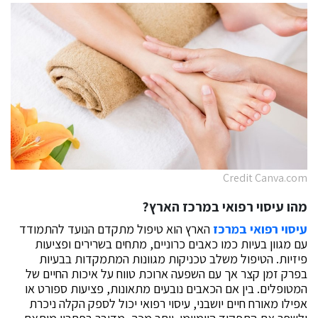
Credit Canva.com
מהו עיסוי רפואי במרכז הארץ?
עיסוי רפואי במרכז
הארץ הוא טיפול מתקדם הנועד להתמודד
עם מגוון בעיות כמו כאבים כרוניים, מתחים בשרירים ופציעות
פיזיות. הטיפול משלב טכניקות מגוונות המתמקדות בבעיות
בפרק זמן קצר אך עם השפעה ארוכת טווח על איכות החיים של
המטופלים. בין אם הכאבים נובעים מתאונות, פציעות ספורט או
אפילו מאורח חיים יושבני, עיסוי רפואי יכול לספק הקלה ניכרת