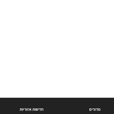
מדורים
חדשות אזוריות