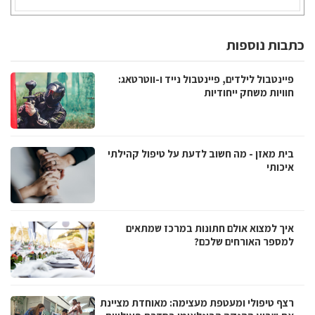
כתבות נוספות
פיינטבול לילדים, פיינטבול נייד ו-ווטרטאג:
חוויות משחק ייחודיות
בית מאזן - מה חשוב לדעת על טיפול קהילתי
איכותי
איך למצוא אולם חתונות במרכז שמתאים
למספר האורחים שלכם?
רצף טיפולי ומעטפת מעצימה: מאוחדת מציינת