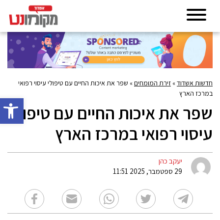
חדשות אשדוד
»
זירת המומחים
»
שפר את איכות החיים עם טיפולי עיסוי רפואי
במרכז הארץ
פתח סרגל 
שפר את איכות החיים עם טיפולי
עיסוי רפואי במרכז הארץ
יעקב כהן
29 ספטמבר, 2025 11:51