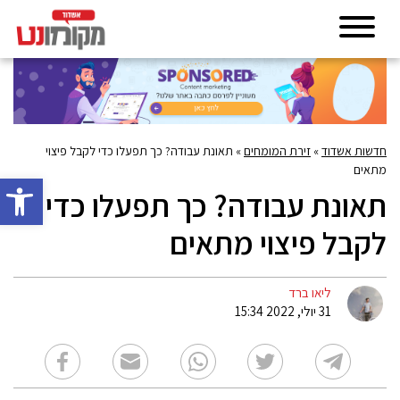
חדשות אשדוד
»
זירת המומחים
»
תאונת עבודה? כך תפעלו כדי לקבל פיצוי
מתאים
פתח סרגל 
תאונת עבודה? כך תפעלו כדי
לקבל פיצוי מתאים
ליאו ברד
31 יולי, 2022 15:34