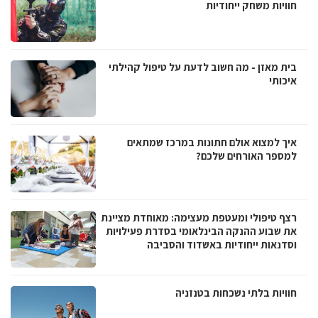
חוויות משחק ייחודיות
בית מאזן - מה חשוב לדעת על טיפול קהילתי
איכותי
איך למצוא אולם חתונות במרכז שמתאים
למספר האורחים שלכם?
רצף טיפולי ומעטפת מעצימה: מאוחדת מציינת
את שבוע ההנקה הבינלאומי בסדרת פעילויות
וסדנאות ייחודיות באשדוד והסביבה
חוויות בלתי נשכחות בטנזניה