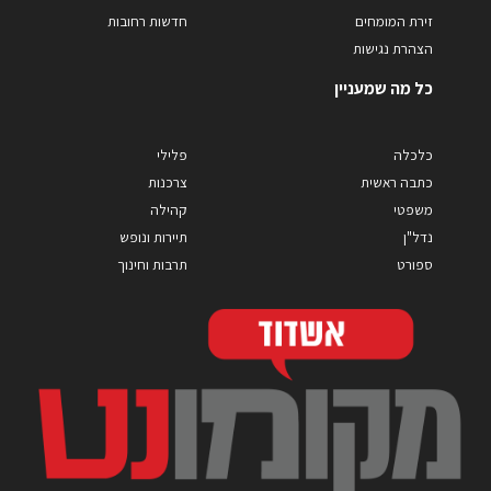
זירת המומחים
חדשות רחובות
הצהרת נגישות
כל מה שמעניין
כלכלה
פלילי
כתבה ראשית
צרכנות
משפטי
קהילה
נדל"ן
תיירות ונופש
ספורט
תרבות וחינוך