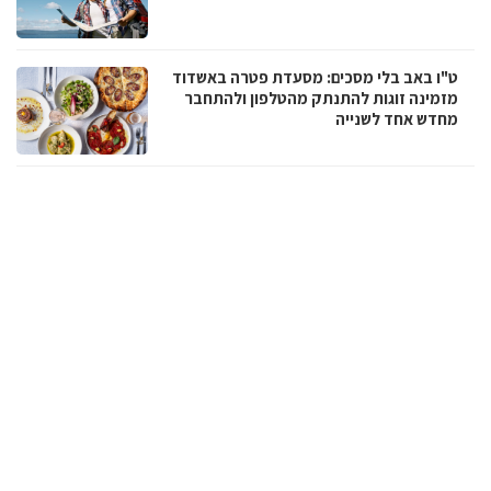
ט"ו באב בלי מסכים: מסעדת פטרה באשדוד
מזמינה זוגות להתנתק מהטלפון ולהתחבר
מחדש אחד לשנייה