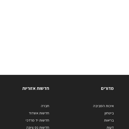
מדורים
חדשות אזוריות
איכות הסביבה
חברה
ביטחון
חדשות אשדוד
בריאות
חדשות יד מרדכי
דעות
חדשות נס ציונה