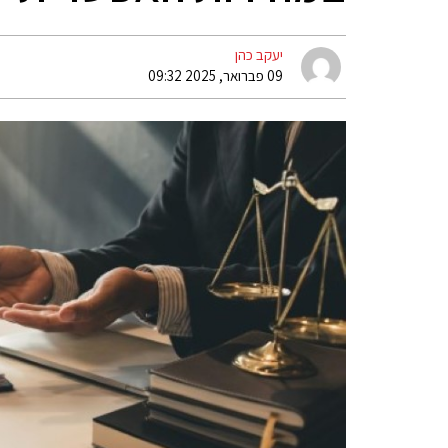
יעקב כהן
09 פברואר, 2025 09:32