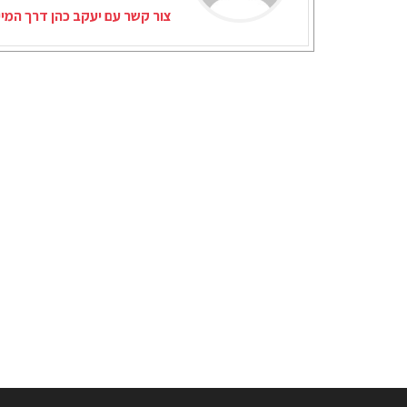
צור קשר עם יעקב כהן דרך המי